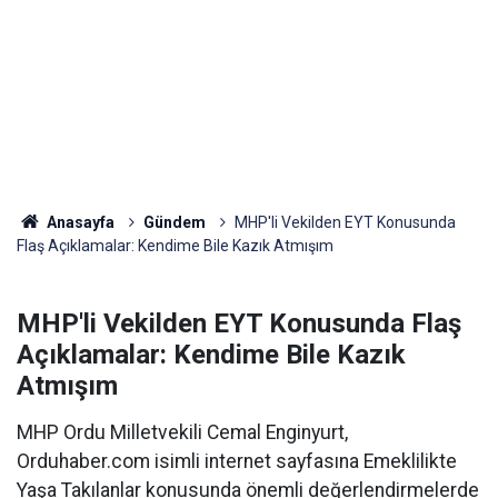
Anasayfa
Gündem
MHP'li Vekilden EYT Konusunda
Flaş Açıklamalar: Kendime Bile Kazık Atmışım
MHP'li Vekilden EYT Konusunda Flaş
Açıklamalar: Kendime Bile Kazık
Atmışım
MHP Ordu Milletvekili Cemal Enginyurt,
Orduhaber.com isimli internet sayfasına Emeklilikte
Yaşa Takılanlar konusunda önemli değerlendirmelerde