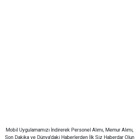
Mobil Uygulamamızı İndirerek Personel Alımı, Memur Alımı,
Son Dakika ve Dünya'daki Haberlerden İlk Siz Haberdar Olun