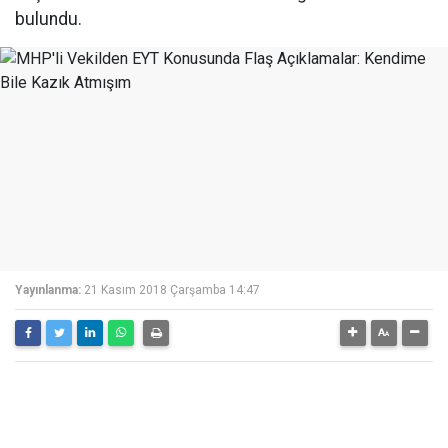
bulundu.
Yayınlanma:
21 Kasım 2018 Çarşamba 14:47