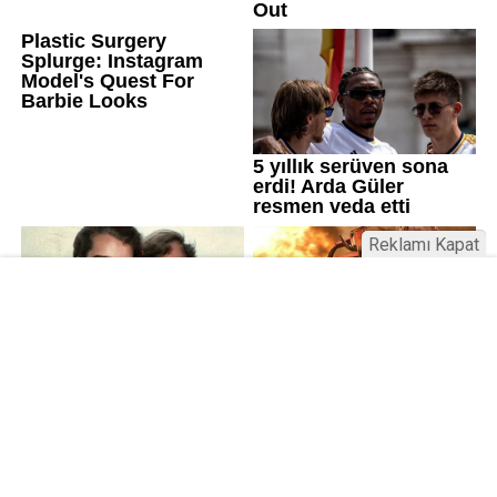
Reklamı Kapat
Üniversitelerde değişim: Yeni fakülte