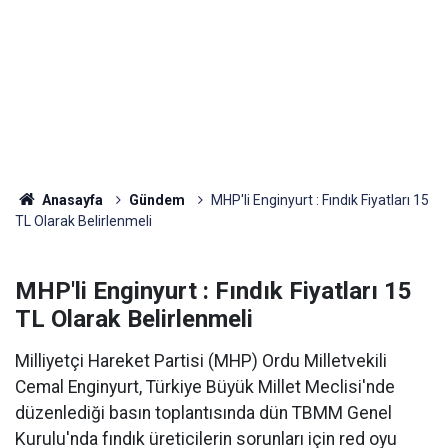
Anasayfa
Gündem
MHP'li Enginyurt : Fındık Fiyatları 15
TL Olarak Belirlenmeli
MHP'li Enginyurt : Fındık Fiyatları 15
TL Olarak Belirlenmeli
Milliyetçi Hareket Partisi (MHP) Ordu Milletvekili
Cemal Enginyurt, Türkiye Büyük Millet Meclisi'nde
düzenlediği basın toplantısında dün TBMM Genel
Kurulu'nda fındık üreticilerin sorunları için red oyu