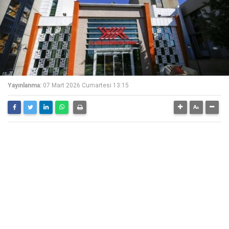
Yayınlanma:
07 Mart 2026 Cumartesi 13:15