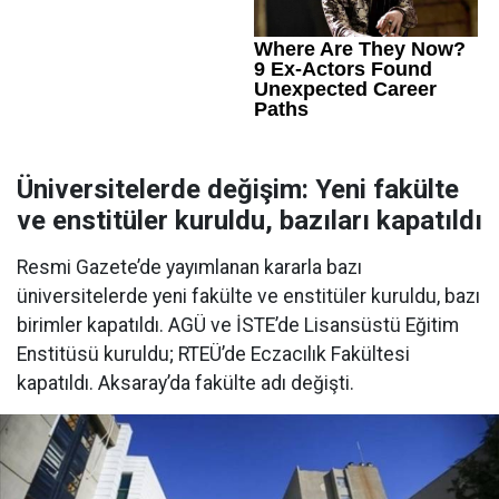
Üniversitelerde değişim: Yeni fakülte
ve enstitüler kuruldu, bazıları kapatıldı
Resmi Gazete’de yayımlanan kararla bazı
üniversitelerde yeni fakülte ve enstitüler kuruldu, bazı
birimler kapatıldı. AGÜ ve İSTE’de Lisansüstü Eğitim
Enstitüsü kuruldu; RTEÜ’de Eczacılık Fakültesi
kapatıldı. Aksaray’da fakülte adı değişti.