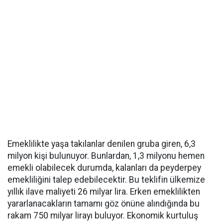
Emeklilikte yaşa takılanlar denilen gruba giren, 6,3
milyon kişi bulunuyor. Bunlardan, 1,3 milyonu hemen
emekli olabilecek durumda, kalanları da peyderpey
emekliliğini talep edebilecektir. Bu teklifin ülkemize
yıllık ilave maliyeti 26 milyar lira. Erken emeklilikten
yararlanacakların tamamı göz önüne alındığında bu
rakam 750 milyar lirayı buluyor. Ekonomik kurtuluş