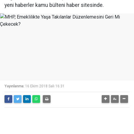
yeni haberler kamu bülteni haber sitesinde.
Yayınlanma:
16 Ekim 2018 Salı 16:31