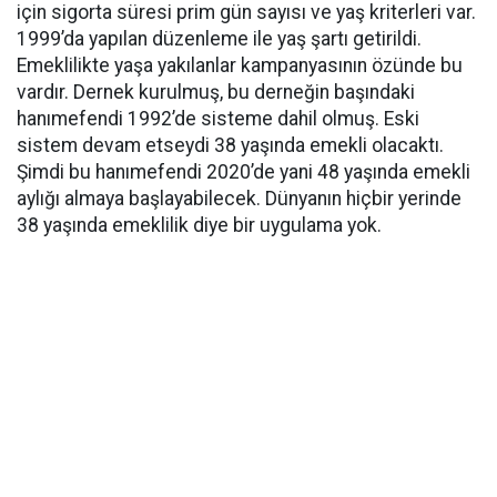
için sigorta süresi prim gün sayısı ve yaş kriterleri var.
1999’da yapılan düzenleme ile yaş şartı getirildi.
Emeklilikte yaşa yakılanlar kampanyasının özünde bu
vardır. Dernek kurulmuş, bu derneğin başındaki
hanımefendi 1992’de sisteme dahil olmuş. Eski
sistem devam etseydi 38 yaşında emekli olacaktı.
Şimdi bu hanımefendi 2020’de yani 48 yaşında emekli
aylığı almaya başlayabilecek. Dünyanın hiçbir yerinde
38 yaşında emeklilik diye bir uygulama yok.