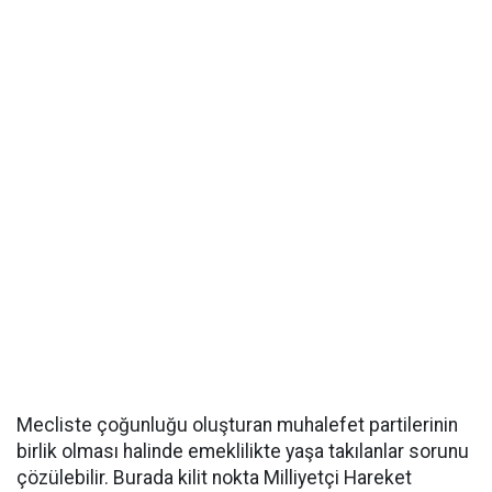
Mecliste çoğunluğu oluşturan muhalefet partilerinin
birlik olması halinde emeklilikte yaşa takılanlar sorunu
çözülebilir. Burada kilit nokta Milliyetçi Hareket