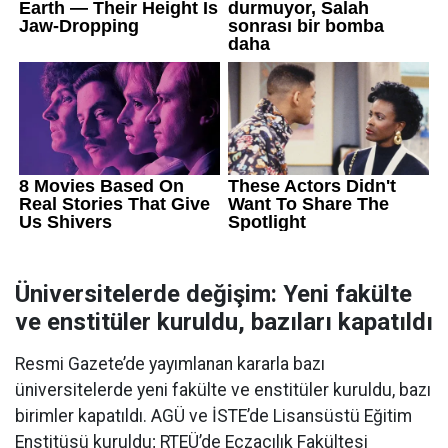
Üniversitelerde değişim: Yeni fakülte
ve enstitüler kuruldu, bazıları kapatıldı
Resmi Gazete’de yayımlanan kararla bazı
üniversitelerde yeni fakülte ve enstitüler kuruldu, bazı
birimler kapatıldı. AGÜ ve İSTE’de Lisansüstü Eğitim
Enstitüsü kuruldu; RTEÜ’de Eczacılık Fakültesi