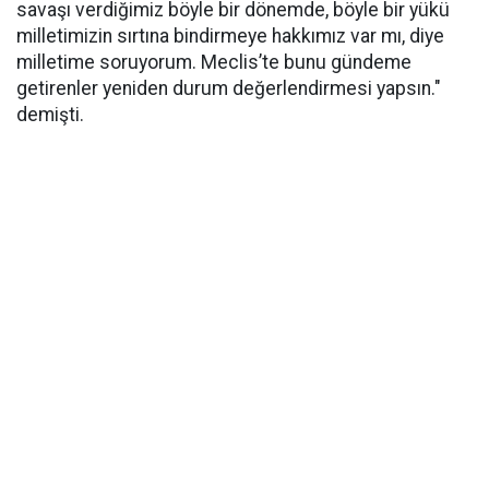
savaşı verdiğimiz böyle bir dönemde, böyle bir yükü
milletimizin sırtına bindirmeye hakkımız var mı, diye
milletime soruyorum. Meclis’te bunu gündeme
getirenler yeniden durum değerlendirmesi yapsın."
demişti.