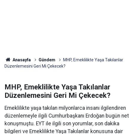
Anasayfa
Gündem
MHP, Emeklilikte Yaşa Takılanlar
Düzenlemesini Geri Mi Çekecek?
MHP, Emeklilikte Yaşa Takılanlar
Düzenlemesini Geri Mi Çekecek?
Emeklilikte yaşa takılan milyonlarca insanı ilgilendiren
düzenlemeyle ilgili Cumhurbaşkanı Erdoğan bugün net
konuşmuştu. EYT ile ilgili son yorumlar, son dakika
bilgileri ve Emeklilikte Yaşa Takılanlar konusuna dair