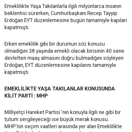
Emeklilikte Yaşa Takılanlarla ilgili milyonlarca insanın
beklentisi sürerken, Cumhurbaşkanı Recep Tayyip
Erdoğan EYT düzenlemesine bugün tamamiyle kapıları
kapatmıştı.
Erken emeklilik gibi bir durumun söz konusu
olmadığını 38 yaşında emekli olacak birisinin 40 sene
devletten maaş almasını doğru bulmadığını söyleyen
Erdoğan, EYT düzenlemesine kapılarını tamamiyle
kapatmıştı.
EMEKLİLİKTE YAŞA TAKILANLAR KONUSUNDA
KİLİT PARTİ : MHP
Milliyetçi Hareket Partisi 'nin konuyla ilgili ne gibi bir
tutum sergileyeceği ise büyük merak konusu.
MHP'nin seçim vaatleri arasında yer alan Emeklilikte