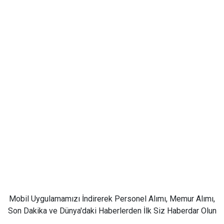
Mobil Uygulamamızı İndirerek Personel Alımı, Memur Alımı,
Son Dakika ve Dünya'daki Haberlerden İlk Siz Haberdar Olun