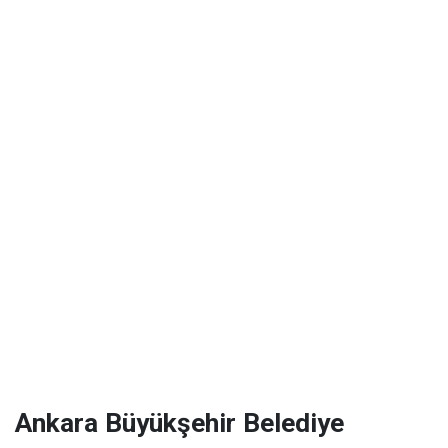
Ankara Büyükşehir Belediye