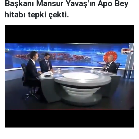
Başkanı Mansur Yavaş'ın Apo Bey
hitabı tepki çekti.