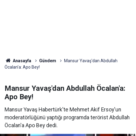
Anasayfa
Gündem
Mansur Yavaş'dan Abdullah
Öcalan'a: Apo Bey!
Mansur Yavaş'dan Abdullah Öcalan'a:
Apo Bey!
Mansur Yavaş Habertürk'te Mehmet Akif Ersoy'un
moderatörlüğünü yaptığı programda terörist Abdullah
Öcalan'a Apo Bey dedi.