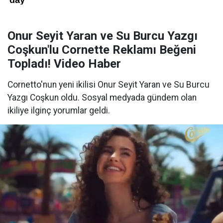
Onur Seyit Yaran ve Su Burcu Yazgı
Coşkun'lu Cornette Reklamı Beğeni
Topladı! Video Haber
Cornetto'nun yeni ikilisi Onur Seyit Yaran ve Su Burcu
Yazgı Coşkun oldu. Sosyal medyada gündem olan
ikiliye ilginç yorumlar geldi.