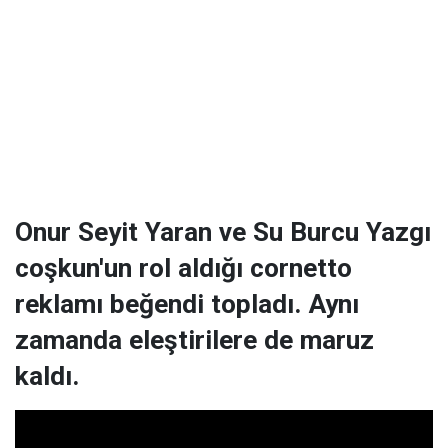
Onur Seyit Yaran ve Su Burcu Yazgı
coşkun'un rol aldığı cornetto
reklamı beğendi topladı. Aynı
zamanda eleştirilere de maruz
kaldı.