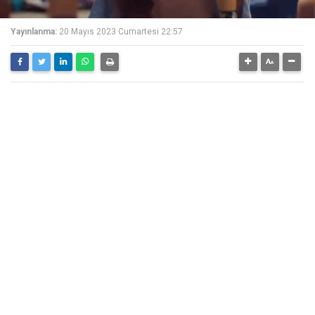
Yayınlanma:
20 Mayıs 2023 Cumartesi 22:57