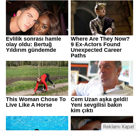
Reklamı Kapat