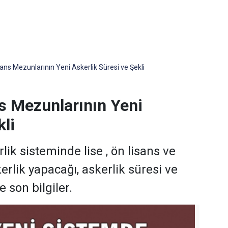
ans Mezunlarının Yeni Askerlik Süresi ve Şekli
s Mezunlarının Yeni
kli
lik sisteminde lise , ön lisans ve
erlik yapacağı, askerlik süresi ve
e son bilgiler.