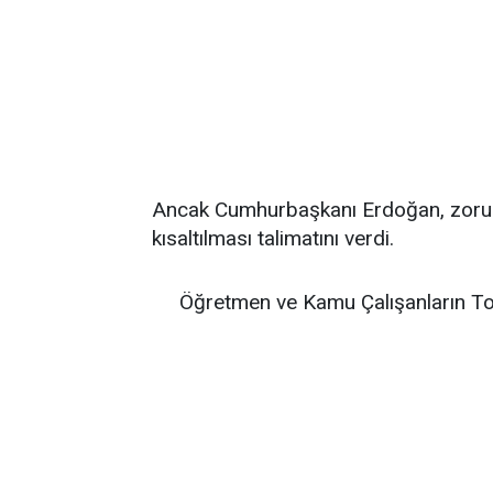
Ancak Cumhurbaşkanı Erdoğan, zorunl
kısaltılması talimatını verdi.
Öğretmen ve Kamu Çalışanların To