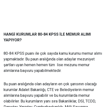
HANGİ KURUMLAR 80-84 KPSS İLE MEMUR ALIMI
YAPIYOR?
80-84 KPSS puanı ile çok sayıda kamu kurumu memur alımı
yapmaktadır. Bu paun aralığında olan adaylar mezuniyet
şartları uyan hemen hemen tüm lise mezunu memur
alımlarına başvuru yapabilmektedir.
Bu puan aralığında olan adayların en çok şansının olacağı
kurumlar Adalet Bakanlığı, CTE ve Belediyelerin memur
alımlarına başvuru yapabilir ve bu kurumlarda memur
olabilirler. Bu kurumların yanı sıra Bakanlıklar, DSİ, TCDD,
Danıştay, Yargıtay, Cumhurbaşkanlığı, Milli Savunma