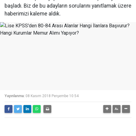
başladı. Biz de bu adayların sorularını yanıtlamak üzere
haberimizi kaleme aldık.
Yayınlanma:
08 Kasım 2018 Perşembe 10:54