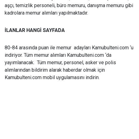
aşçı, temizlik personeli, büro memuru, danışma memuru gibi
kadrolara memur alımları yapılmaktadır.
İLANLAR HANGİ SAYFADA
80-84 arasında puan ile memur adayları Kamubulteni.com ‘u
indiriyor. Tüm memur alımları Kamubulteni.com ‘da
yayımlanacak. Tüm memur, personel, asker ve polis
alımlarından bildirim alarak haberdar olmak için
Kamubulteni.com mobil uygulamasını indirin.