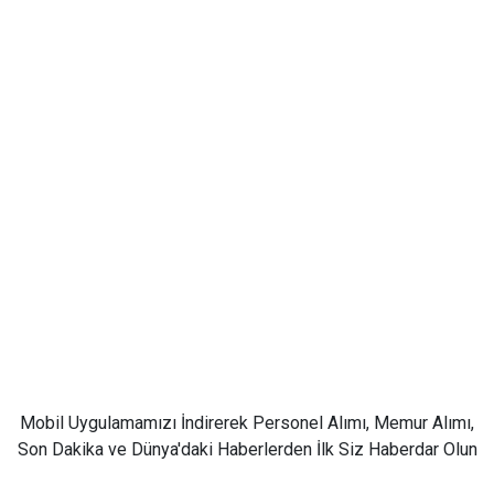
Mobil Uygulamamızı İndirerek Personel Alımı, Memur Alımı,
Son Dakika ve Dünya'daki Haberlerden İlk Siz Haberdar Olun