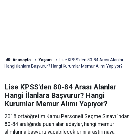
Anasayfa
Yaşam
Lise KPSS'den 80-84 Arası Alanlar
Hangi İlanlara Başvurur? Hangi Kurumlar Memur Alımı Yapıyor?
Lise KPSS'den 80-84 Arası Alanlar
Hangi İlanlara Başvurur? Hangi
Kurumlar Memur Alımı Yapıyor?
2018 ortaöğretim Kamu Personeli Seçme Sınavı 'ndan
80-84 aralığında puan alan adaylar, hangi memur
alımlarına başvuru yapabileceklerini araştırmaya