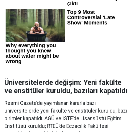
Üniversitelerde değişim: Yeni fakülte
ve enstitüler kuruldu, bazıları kapatıldı
Resmi Gazete’de yayımlanan kararla bazı
üniversitelerde yeni fakülte ve enstitüler kuruldu, bazı
birimler kapatıldı. AGÜ ve İSTE’de Lisansüstü Eğitim
Enstitüsü kuruldu; RTEÜ’de Eczacılık Fakültesi