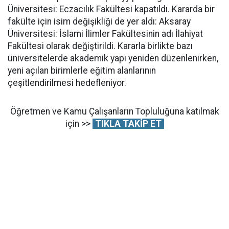
Üniversitesi: Eczacılık Fakültesi kapatıldı. Kararda bir
fakülte için isim değişikliği de yer aldı: Aksaray
Üniversitesi: İslami İlimler Fakültesinin adı İlahiyat
Fakültesi olarak değiştirildi. Kararla birlikte bazı
üniversitelerde akademik yapı yeniden düzenlenirken,
yeni açılan birimlerle eğitim alanlarının
çeşitlendirilmesi hedefleniyor.
Öğretmen ve Kamu Çalışanların Topluluğuna katılmak
için >>
TIKLA TAKİP ET