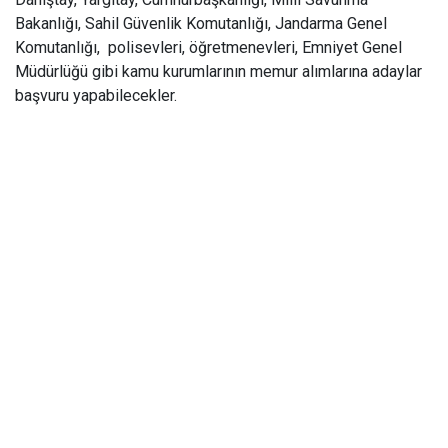
Bakanlığı, Sahil Güvenlik Komutanlığı, Jandarma Genel
Komutanlığı, polisevleri, öğretmenevleri, Emniyet Genel
Müdürlüğü gibi kamu kurumlarının memur alımlarına adaylar
başvuru yapabilecekler.