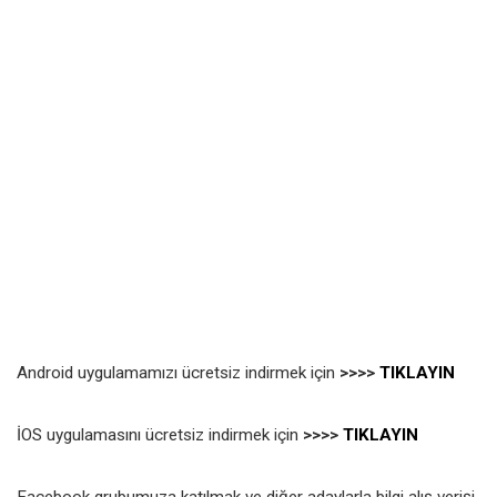
Android uygulamamızı ücretsiz indirmek için
>>>>
TIKLAYIN
İOS uygulamasını ücretsiz indirmek için
>>>>
TIKLAYIN