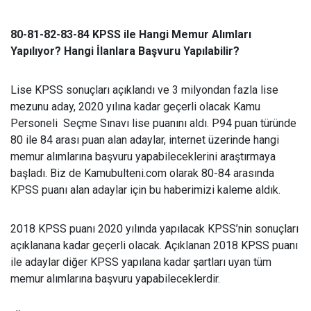
80-81-82-83-84 KPSS ile Hangi Memur Alımları
Yapılıyor? Hangi İlanlara Başvuru Yapılabilir?
Lise KPSS sonuçları açıklandı ve 3 milyondan fazla lise
mezunu aday, 2020 yılına kadar geçerli olacak Kamu
Personeli Seçme Sınavı lise puanını aldı. P94 puan türünde
80 ile 84 arası puan alan adaylar, internet üzerinde hangi
memur alımlarına başvuru yapabileceklerini araştırmaya
başladı. Biz de Kamubulteni.com olarak 80-84 arasında
KPSS puanı alan adaylar için bu haberimizi kaleme aldık.
2018 KPSS puanı 2020 yılında yapılacak KPSS’nin sonuçları
açıklanana kadar geçerli olacak. Açıklanan 2018 KPSS puanı
ile adaylar diğer KPSS yapılana kadar şartları uyan tüm
memur alımlarına başvuru yapabileceklerdir.