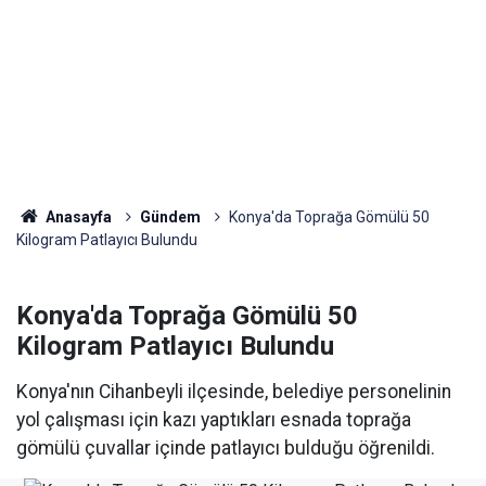
Anasayfa
Gündem
Konya'da Toprağa Gömülü 50
Kilogram Patlayıcı Bulundu
Konya'da Toprağa Gömülü 50
Kilogram Patlayıcı Bulundu
Konya'nın Cihanbeyli ilçesinde, belediye personelinin
yol çalışması için kazı yaptıkları esnada toprağa
gömülü çuvallar içinde patlayıcı bulduğu öğrenildi.