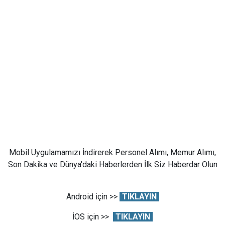
Mobil Uygulamamızı İndirerek Personel Alımı, Memur Alımı,
Son Dakika ve Dünya'daki Haberlerden İlk Siz Haberdar Olun
Android için >>
TIKLAYIN
İOS için >>
TIKLAYIN