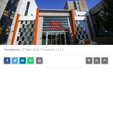
Yayınlanma:
07 Mart 2026 Cumartesi 13:15