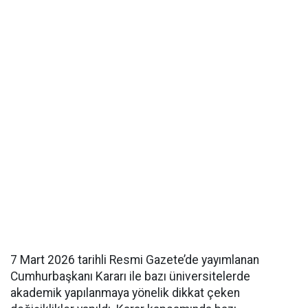
7 Mart 2026 tarihli Resmi Gazete’de yayımlanan
Cumhurbaşkanı Kararı ile bazı üniversitelerde
akademik yapılanmaya yönelik dikkat çeken