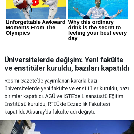
Üniversitelerde değişim: Yeni fakülte
ve enstitüler kuruldu, bazıları kapatıldı
Resmi Gazete’de yayımlanan kararla bazı
üniversitelerde yeni fakülte ve enstitüler kuruldu, bazı
birimler kapatıldı. AGÜ ve İSTE’de Lisansüstü Eğitim
Enstitüsü kuruldu; RTEÜ’de Eczacılık Fakültesi
kapatıldı. Aksaray’da fakülte adı değişti.