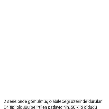
2 sene önce gömülmüş olabileceği üzerinde durulan
C4 tipi olduğu belirtilen patlayıcının, 50 kilo olduğu