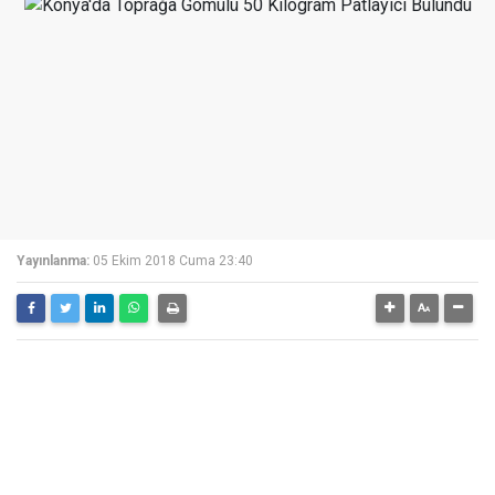
Yayınlanma:
05 Ekim 2018 Cuma 23:40