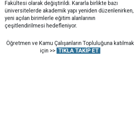
Fakültesi olarak değiştirildi. Kararla birlikte bazı
üniversitelerde akademik yapı yeniden düzenlenirken,
yeni açılan birimlerle eğitim alanlarının
çeşitlendirilmesi hedefleniyor.
Öğretmen ve Kamu Çalışanların Topluluğuna katılmak
için >>
TIKLA TAKİP ET