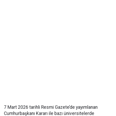
7 Mart 2026 tarihli Resmi Gazete’de yayımlanan
Cumhurbaşkanı Kararı ile bazı üniversitelerde