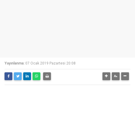
Yayınlanma:
07 Ocak 2019 Pazartesi 20:08