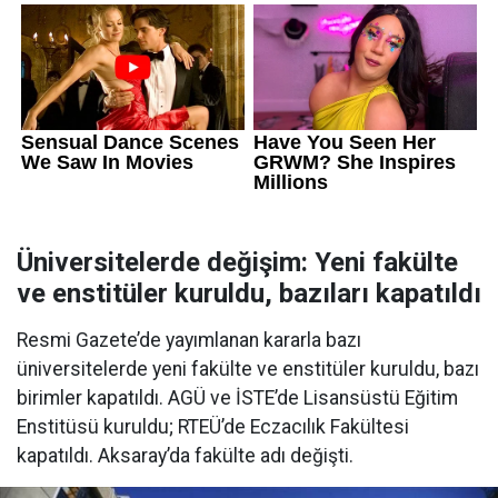
Üniversitelerde değişim: Yeni fakülte
ve enstitüler kuruldu, bazıları kapatıldı
Resmi Gazete’de yayımlanan kararla bazı
üniversitelerde yeni fakülte ve enstitüler kuruldu, bazı
birimler kapatıldı. AGÜ ve İSTE’de Lisansüstü Eğitim
Enstitüsü kuruldu; RTEÜ’de Eczacılık Fakültesi
kapatıldı. Aksaray’da fakülte adı değişti.