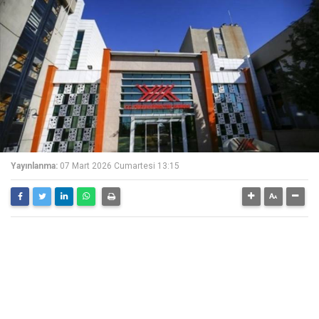
Yayınlanma:
07 Mart 2026 Cumartesi 13:15