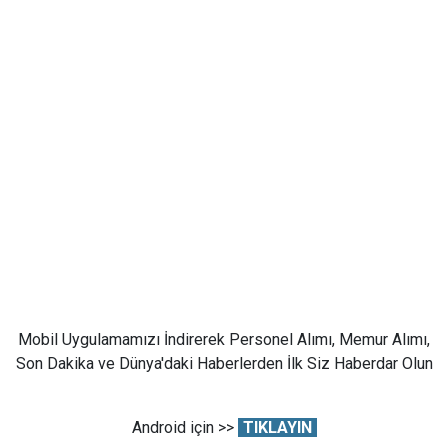
Mobil Uygulamamızı İndirerek Personel Alımı, Memur Alımı,
Son Dakika ve Dünya'daki Haberlerden İlk Siz Haberdar Olun
Android için >>
TIKLAYIN