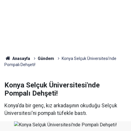
Anasayfa
Gündem
Konya Selçuk Üniversitesi'nde
Pompalı Dehşeti!
Konya Selçuk Üniversitesi'nde
Pompalı Dehşeti!
Konya'da bir genç, kız arkadaşının okuduğu Selçuk
Üniversitesi'ni pompalı tüfekle bastı.