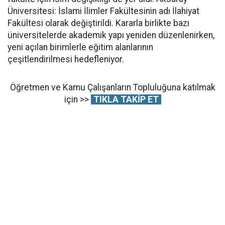
Üniversitesi: İslami İlimler Fakültesinin adı İlahiyat
Fakültesi olarak değiştirildi. Kararla birlikte bazı
üniversitelerde akademik yapı yeniden düzenlenirken,
yeni açılan birimlerle eğitim alanlarının
çeşitlendirilmesi hedefleniyor.
Öğretmen ve Kamu Çalışanların Topluluğuna katılmak
için >>
TIKLA TAKİP ET