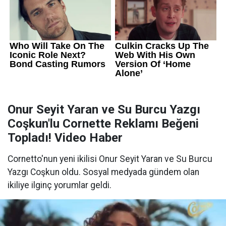
Onur Seyit Yaran ve Su Burcu Yazgı
Coşkun'lu Cornette Reklamı Beğeni
Topladı! Video Haber
Cornetto'nun yeni ikilisi Onur Seyit Yaran ve Su Burcu
Yazgı Coşkun oldu. Sosyal medyada gündem olan
ikiliye ilginç yorumlar geldi.