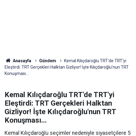
Anasayfa
Gündem
Kemal Kılıçdaroğlu TRT'de TRT'yi
Eleştirdi: TRT Gerçekleri Halktan Gizliyor! İşte Kılıçdaroğlu'nun TRT
Konuşması...
Kemal Kılıçdaroğlu TRT'de TRT'yi
Eleştirdi: TRT Gerçekleri Halktan
Gizliyor! İşte Kılıçdaroğlu'nun TRT
Konuşması...
Kemal Kılıçdaroğlu seçimler nedeniyle siyasetçilere 5