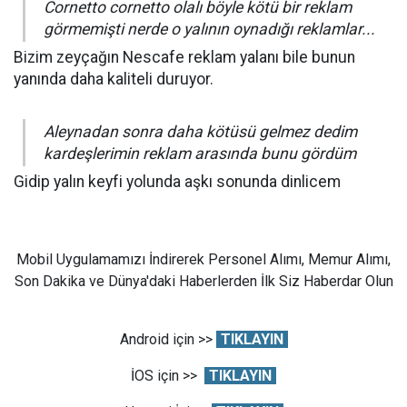
Cornetto cornetto olalı böyle kötü bir reklam
görmemişti nerde o yalının oynadığı reklamlar...
Bizim zeyçağın Nescafe reklam yalanı bile bunun
yanında daha kaliteli duruyor.
Aleynadan sonra daha kötüsü gelmez dedim
kardeşlerimin reklam arasında bunu gördüm
Gidip yalın keyfi yolunda aşkı sonunda dinlicem
Mobil Uygulamamızı İndirerek Personel Alımı, Memur Alımı,
Son Dakika ve Dünya'daki Haberlerden İlk Siz Haberdar Olun
Android için >>
TIKLAYIN
İOS için >>
TIKLAYIN