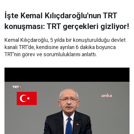
İşte Kemal Kılıçdaroğlu'nun TRT
konuşması: TRT gerçekleri gizliyor!
Kemal Kılıçdaroğlu, 5 yılda bir konuşturulduğu devlet
kanalı TRT’de, kendisine ayrılan 6 dakika boyunca
TRT’nin görev ve sorumluluklarını anlattı.