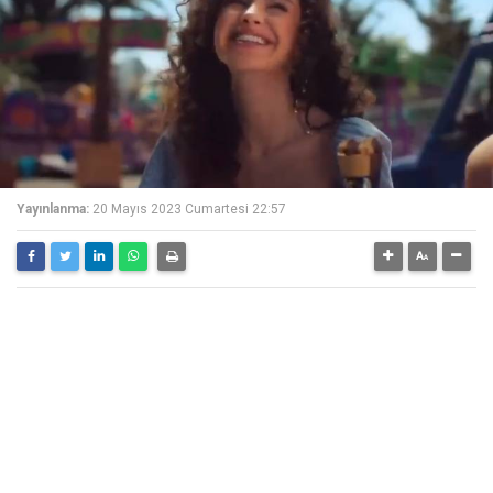
Yayınlanma:
20 Mayıs 2023 Cumartesi 22:57