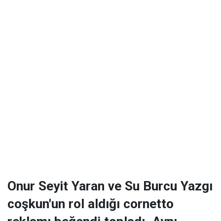
Onur Seyit Yaran ve Su Burcu Yazgı
coşkun'un rol aldığı cornetto