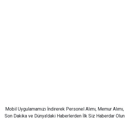
Mobil Uygulamamızı İndirerek Personel Alımı, Memur Alımı,
Son Dakika ve Dünya'daki Haberlerden İlk Siz Haberdar Olun