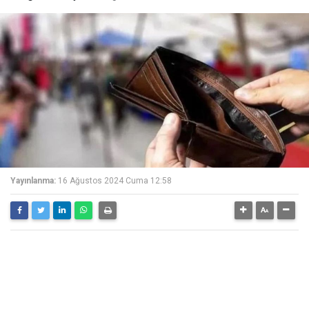
Yayınlanma:
16 Ağustos 2024 Cuma 12:58