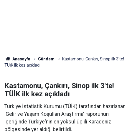
Anasayfa
Gündem
Kastamonu, Çankırı, Sinop ilk 3'te!
TÜİK ilk kez açıkladı
Kastamonu, Çankırı, Sinop ilk 3'te!
TÜİK ilk kez açıkladı
Türkiye İstatistik Kurumu (TÜİK) tarafından hazırlanan
'Gelir ve Yaşam Koşulları Araştırma' raporunun
içeriğinde Türkiye'nin en yoksul üç ili Karadeniz
bölgesinde yer aldığı belirtildi.