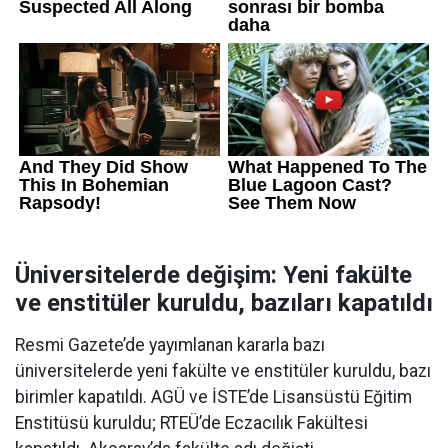
Üniversitelerde değişim: Yeni fakülte
ve enstitüler kuruldu, bazıları kapatıldı
Resmi Gazete’de yayımlanan kararla bazı
üniversitelerde yeni fakülte ve enstitüler kuruldu, bazı
birimler kapatıldı. AGÜ ve İSTE’de Lisansüstü Eğitim
Enstitüsü kuruldu; RTEÜ’de Eczacılık Fakültesi