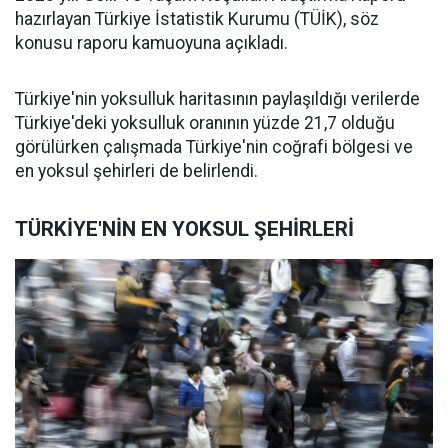
hazırlayan Türkiye İstatistik Kurumu (TÜİK), söz
konusu raporu kamuoyuna açıkladı.
Türkiye'nin yoksulluk haritasının paylaşıldığı verilerde
Türkiye'deki yoksulluk oranının yüzde 21,7 olduğu
görülürken çalışmada Türkiye'nin coğrafi bölgesi ve
en yoksul şehirleri de belirlendi.
TÜRKİYE'NİN EN YOKSUL ŞEHİRLERİ