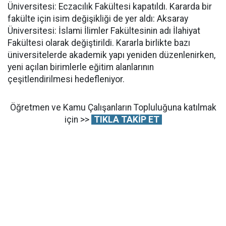
Üniversitesi: Eczacılık Fakültesi kapatıldı. Kararda bir
fakülte için isim değişikliği de yer aldı: Aksaray
Üniversitesi: İslami İlimler Fakültesinin adı İlahiyat
Fakültesi olarak değiştirildi. Kararla birlikte bazı
üniversitelerde akademik yapı yeniden düzenlenirken,
yeni açılan birimlerle eğitim alanlarının
çeşitlendirilmesi hedefleniyor.
Öğretmen ve Kamu Çalışanların Topluluğuna katılmak
için >>
TIKLA TAKİP ET