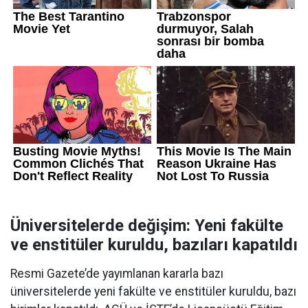
Üniversitelerde değişim: Yeni fakülte
ve enstitüler kuruldu, bazıları kapatıldı
Resmi Gazete’de yayımlanan kararla bazı
üniversitelerde yeni fakülte ve enstitüler kuruldu, bazı