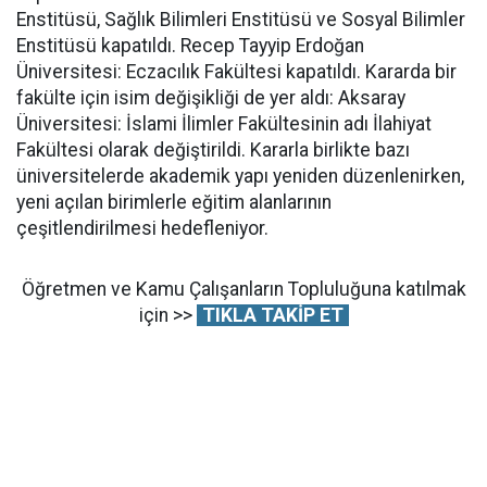
Enstitüsü, Sağlık Bilimleri Enstitüsü ve Sosyal Bilimler
Enstitüsü kapatıldı. Recep Tayyip Erdoğan
Üniversitesi: Eczacılık Fakültesi kapatıldı. Kararda bir
fakülte için isim değişikliği de yer aldı: Aksaray
Üniversitesi: İslami İlimler Fakültesinin adı İlahiyat
Fakültesi olarak değiştirildi. Kararla birlikte bazı
üniversitelerde akademik yapı yeniden düzenlenirken,
yeni açılan birimlerle eğitim alanlarının
çeşitlendirilmesi hedefleniyor.
Öğretmen ve Kamu Çalışanların Topluluğuna katılmak
için >>
TIKLA TAKİP ET