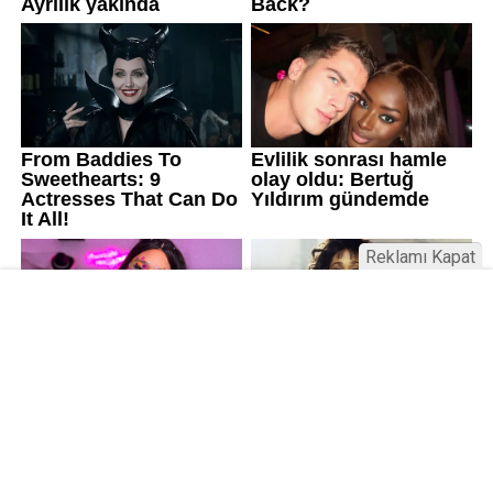
Reklamı Kapat