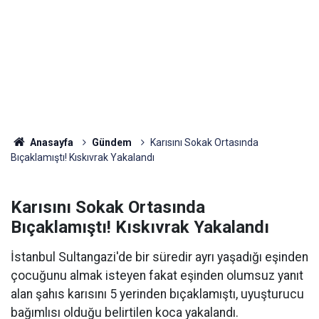
Anasayfa
Gündem
Karısını Sokak Ortasında
Bıçaklamıştı! Kıskıvrak Yakalandı
Karısını Sokak Ortasında
Bıçaklamıştı! Kıskıvrak Yakalandı
İstanbul Sultangazi'de bir süredir ayrı yaşadığı eşinden
çocuğunu almak isteyen fakat eşinden olumsuz yanıt
alan şahıs karısını 5 yerinden bıçaklamıştı, uyuşturucu
bağımlısı olduğu belirtilen koca yakalandı.