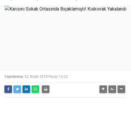
Yayınlanma:
02 Aralık 2018 Pazar 10:22