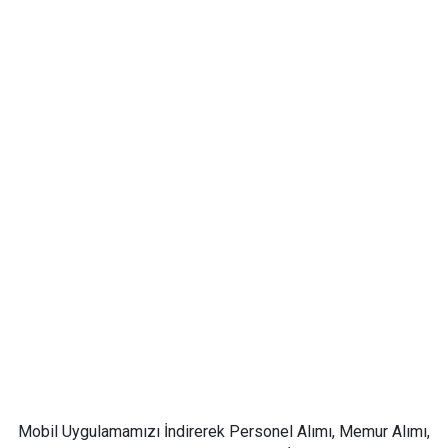
Mobil Uygulamamızı İndirerek Personel Alımı, Memur Alımı,