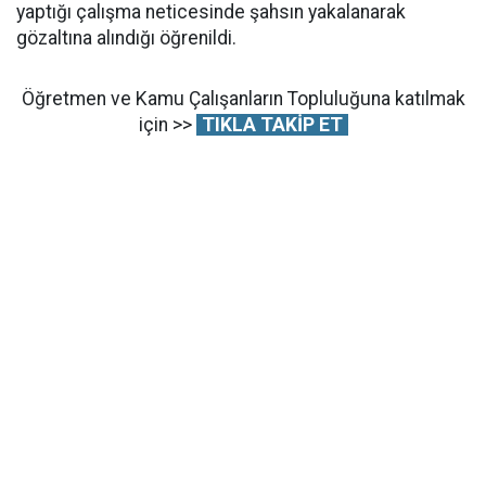
yaptığı çalışma neticesinde şahsın yakalanarak
gözaltına alındığı öğrenildi.
Öğretmen ve Kamu Çalışanların Topluluğuna katılmak
için >>
TIKLA TAKİP ET