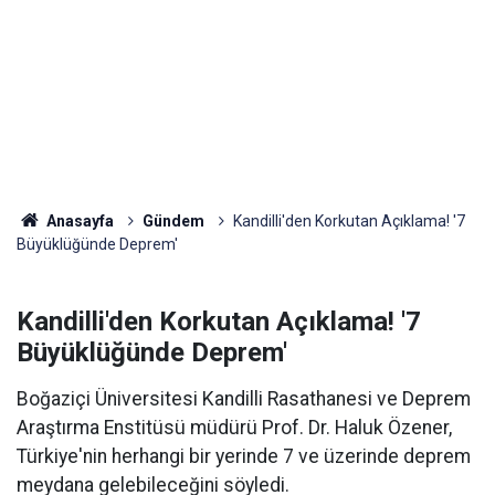
Anasayfa
Gündem
Kandilli'den Korkutan Açıklama! '7
Büyüklüğünde Deprem'
Kandilli'den Korkutan Açıklama! '7
Büyüklüğünde Deprem'
Boğaziçi Üniversitesi Kandilli Rasathanesi ve Deprem
Araştırma Enstitüsü müdürü Prof. Dr. Haluk Özener,
Türkiye'nin herhangi bir yerinde 7 ve üzerinde deprem
meydana gelebileceğini söyledi.