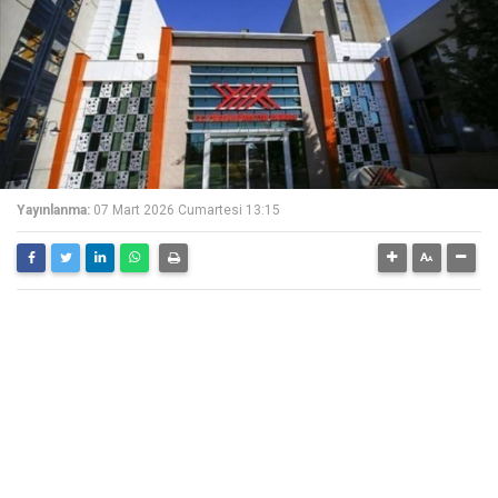
Yayınlanma:
07 Mart 2026 Cumartesi 13:15