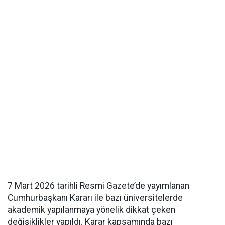
7 Mart 2026 tarihli Resmi Gazete’de yayımlanan
Cumhurbaşkanı Kararı ile bazı üniversitelerde
akademik yapılanmaya yönelik dikkat çeken
değişiklikler yapıldı. Karar kapsamında bazı