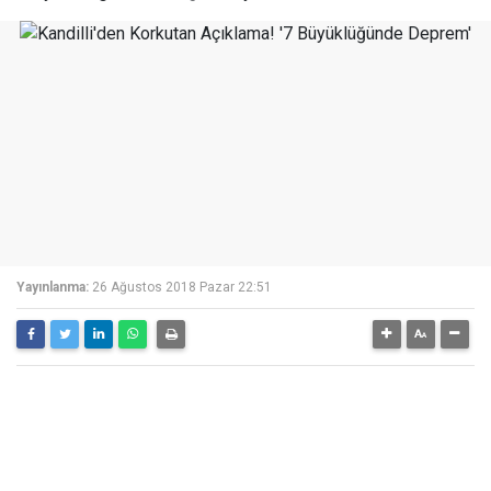
Yayınlanma:
26 Ağustos 2018 Pazar 22:51