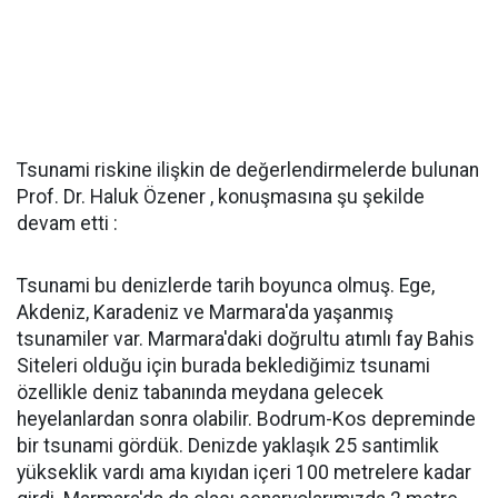
Tsunami riskine ilişkin de değerlendirmelerde bulunan
Prof. Dr. Haluk Özener , konuşmasına şu şekilde
devam etti :
Tsunami bu denizlerde tarih boyunca olmuş. Ege,
Akdeniz, Karadeniz ve Marmara'da yaşanmış
tsunamiler var. Marmara'daki doğrultu atımlı fay Bahis
Siteleri olduğu için burada beklediğimiz tsunami
özellikle deniz tabanında meydana gelecek
heyelanlardan sonra olabilir. Bodrum-Kos depreminde
bir tsunami gördük. Denizde yaklaşık 25 santimlik
yükseklik vardı ama kıyıdan içeri 100 metrelere kadar