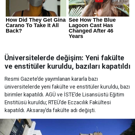
Üniversitelerde değişim: Yeni fakülte
ve enstitüler kuruldu, bazıları kapatıldı
Resmi Gazete’de yayımlanan kararla bazı
üniversitelerde yeni fakülte ve enstitüler kuruldu, bazı
birimler kapatıldı. AGÜ ve İSTE’de Lisansüstü Eğitim
Enstitüsü kuruldu; RTEÜ’de Eczacılık Fakültesi
kapatıldı. Aksaray’da fakülte adı değişti.