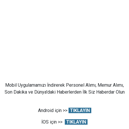
Mobil Uygulamamızı İndirerek Personel Alımı, Memur Alımı,
Son Dakika ve Dünya'daki Haberlerden İlk Siz Haberdar Olun
Android için >>
TIKLAYIN
İOS için >>
TIKLAYIN