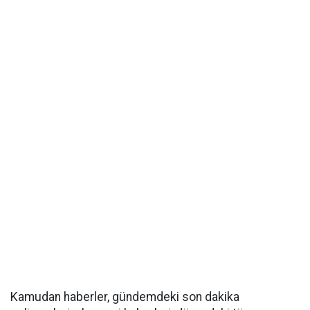
Kamudan haberler, gündemdeki son dakika