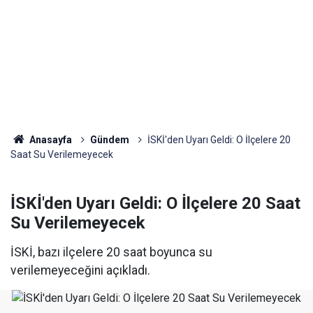
Anasayfa
Gündem
İSKİ'den Uyarı Geldi: O İlçelere 20
Saat Su Verilemeyecek
İSKİ'den Uyarı Geldi: O İlçelere 20 Saat
Su Verilemeyecek
İSKİ, bazı ilçelere 20 saat boyunca su
verilemeyeceğini açıkladı.