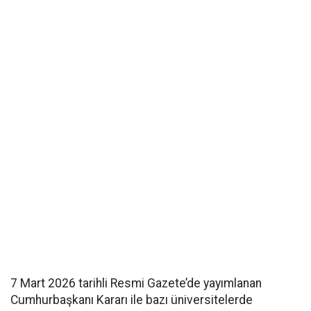
7 Mart 2026 tarihli Resmi Gazete’de yayımlanan
Cumhurbaşkanı Kararı ile bazı üniversitelerde