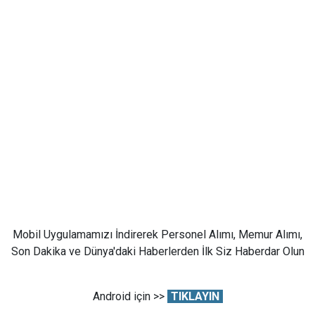
Mobil Uygulamamızı İndirerek Personel Alımı, Memur Alımı,
Son Dakika ve Dünya'daki Haberlerden İlk Siz Haberdar Olun
Android için >>
TIKLAYIN