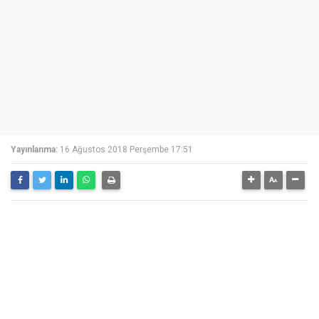
Yayınlanma:
16 Ağustos 2018 Perşembe 17:51