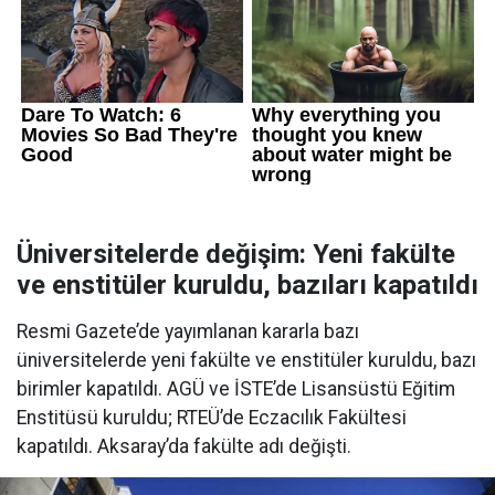
Üniversitelerde değişim: Yeni fakülte
ve enstitüler kuruldu, bazıları kapatıldı
Resmi Gazete’de yayımlanan kararla bazı
üniversitelerde yeni fakülte ve enstitüler kuruldu, bazı
birimler kapatıldı. AGÜ ve İSTE’de Lisansüstü Eğitim
Enstitüsü kuruldu; RTEÜ’de Eczacılık Fakültesi
kapatıldı. Aksaray’da fakülte adı değişti.