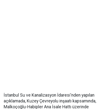
İstanbul Su ve Kanalizasyon İdaresi'nden yapılan
açıklamada, Kuzey Çevreyolu inşaatı kapsamında,
Malkoçoğlu-Habipler Ana İsale Hattı üzerinde