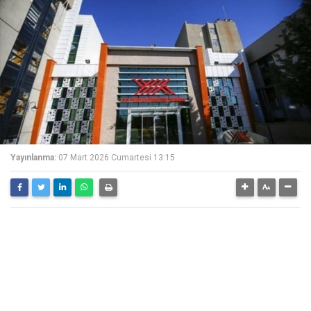
Yayınlanma:
07 Mart 2026 Cumartesi 13:15