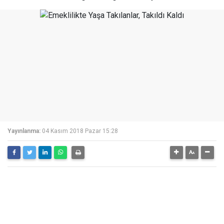
Yayınlanma:
04 Kasım 2018 Pazar 15:28