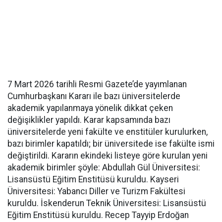
7 Mart 2026 tarihli Resmi Gazete’de yayımlanan
Cumhurbaşkanı Kararı ile bazı üniversitelerde
akademik yapılanmaya yönelik dikkat çeken
değişiklikler yapıldı. Karar kapsamında bazı
üniversitelerde yeni fakülte ve enstitüler kurulurken,
bazı birimler kapatıldı; bir üniversitede ise fakülte ismi
değiştirildi. Kararın ekindeki listeye göre kurulan yeni
akademik birimler şöyle: Abdullah Gül Üniversitesi:
Lisansüstü Eğitim Enstitüsü kuruldu. Kayseri
Üniversitesi: Yabancı Diller ve Turizm Fakültesi
kuruldu. İskenderun Teknik Üniversitesi: Lisansüstü
Eğitim Enstitüsü kuruldu. Recep Tayyip Erdoğan