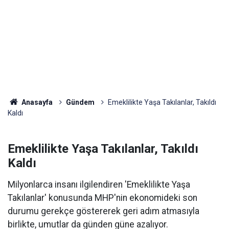
Anasayfa
Gündem
Emeklilikte Yaşa Takılanlar, Takıldı
Kaldı
Emeklilikte Yaşa Takılanlar, Takıldı
Kaldı
Milyonlarca insanı ilgilendiren 'Emeklilikte Yaşa
Takılanlar' konusunda MHP'nin ekonomideki son
durumu gerekçe göstererek geri adım atmasıyla
birlikte, umutlar da günden güne azalıyor.