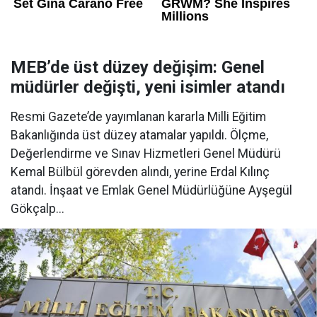
MEB’de üst düzey değişim: Genel
müdürler değişti, yeni isimler atandı
Resmi Gazete’de yayımlanan kararla Milli Eğitim
Bakanlığında üst düzey atamalar yapıldı. Ölçme,
Değerlendirme ve Sınav Hizmetleri Genel Müdürü
Kemal Bülbül görevden alındı, yerine Erdal Kılınç
atandı. İnşaat ve Emlak Genel Müdürlüğüne Ayşegül
Gökçalp...