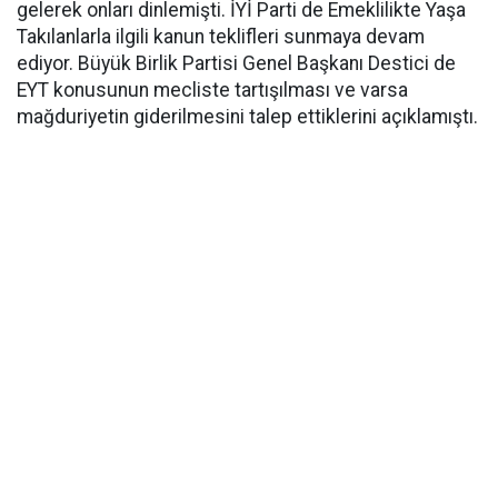
gelerek onları dinlemişti. İYİ Parti de Emeklilikte Yaşa
Takılanlarla ilgili kanun teklifleri sunmaya devam
ediyor. Büyük Birlik Partisi Genel Başkanı Destici de
EYT konusunun mecliste tartışılması ve varsa
mağduriyetin giderilmesini talep ettiklerini açıklamıştı.