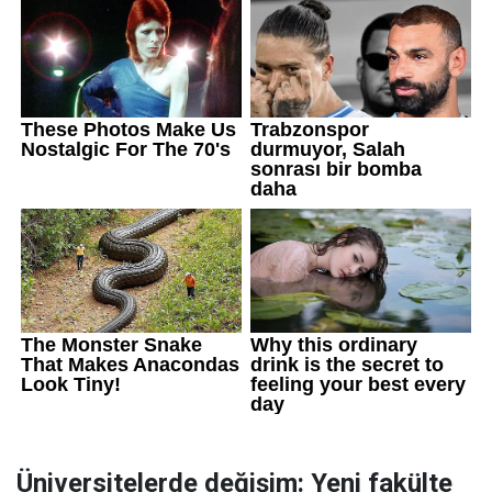
Üniversitelerde değişim: Yeni fakülte