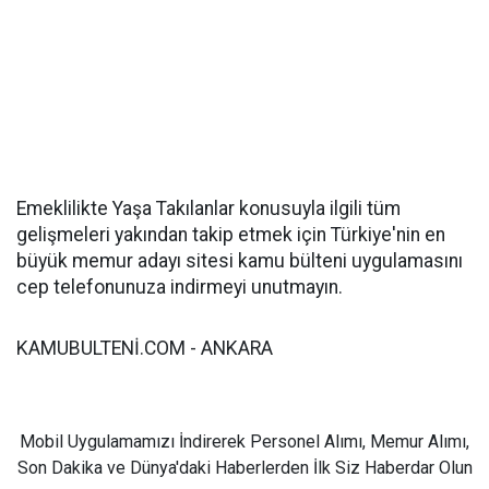
Emeklilikte Yaşa Takılanlar konusuyla ilgili tüm
gelişmeleri yakından takip etmek için Türkiye'nin en
büyük memur adayı sitesi kamu bülteni uygulamasını
cep telefonunuza indirmeyi unutmayın.
KAMUBULTENİ.COM - ANKARA
Mobil Uygulamamızı İndirerek Personel Alımı, Memur Alımı,
Son Dakika ve Dünya'daki Haberlerden İlk Siz Haberdar Olun