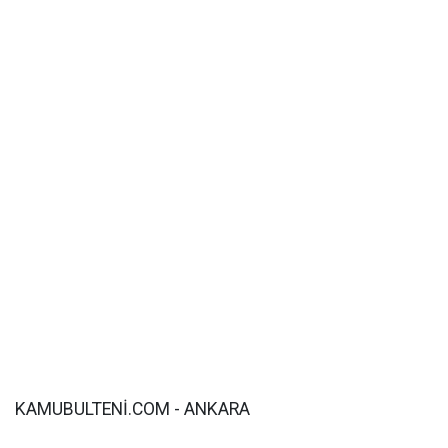
KAMUBULTENİ.COM - ANKARA