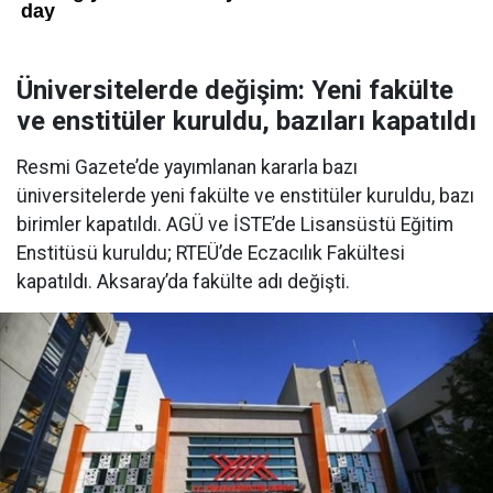
Üniversitelerde değişim: Yeni fakülte
ve enstitüler kuruldu, bazıları kapatıldı
Resmi Gazete’de yayımlanan kararla bazı
üniversitelerde yeni fakülte ve enstitüler kuruldu, bazı
birimler kapatıldı. AGÜ ve İSTE’de Lisansüstü Eğitim
Enstitüsü kuruldu; RTEÜ’de Eczacılık Fakültesi
kapatıldı. Aksaray’da fakülte adı değişti.