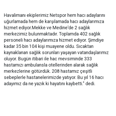
Havalimanı ekiplerimiz Netspor hem hacı adaylarını
uğurlamada hem de karşılamada hacı adaylarımıza
hizmet ediyor.Mekke ve Medine'de 2 sağlık
merkezimiz bulunmaktadır. Toplamda 402 sağlık
personeli hacı adaylarımıza hizmet ediyor. Şimdiye
kadar 35 bin 104 kişi muayene oldu. Sıcaktan
kaynaklanan sağlık sorunları yaşayan vatandaşlarımız
oluyor. Bugün itibari ile hac mevsiminde 333
hastamızı ambulansla otellerinden alarak sağlık
merkezlerine götürdük. 208 hastamız çeşitli
sebeplerle hastanelerimizde yatıyor. Bu yıl 16 hacı
adayımız da ne yazık ki hayatını kaybetti." dedi.