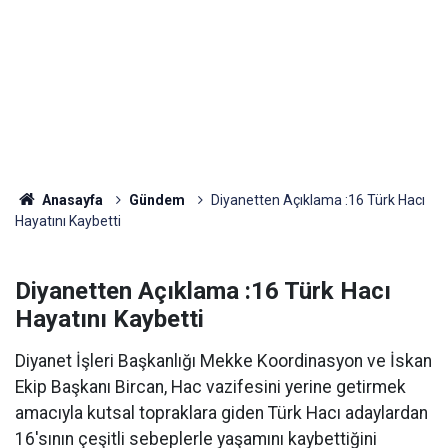
Anasayfa
Gündem
Diyanetten Açıklama :16 Türk Hacı
Hayatını Kaybetti
Diyanetten Açıklama :16 Türk Hacı
Hayatını Kaybetti
Diyanet İşleri Başkanlığı Mekke Koordinasyon ve İskan
Ekip Başkanı Bircan, Hac vazifesini yerine getirmek
amacıyla kutsal topraklara giden Türk Hacı adaylardan
16'sının çeşitli sebeplerle yaşamını kaybettiğini