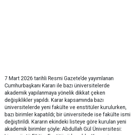
7 Mart 2026 tarihli Resmi Gazete’de yayımlanan
Cumhurbaşkanı Kararı ile bazı üniversitelerde
akademik yapılanmaya yönelik dikkat çeken
değişiklikler yapıldı. Karar kapsamında bazı
üniversitelerde yeni fakülte ve enstitüler kurulurken,
bazı birimler kapatıldı; bir üniversitede ise fakülte ismi
değiştirildi. Kararın ekindeki listeye göre kurulan yeni
akademik birimler şöyle: Abdullah Gül Üniversitesi: