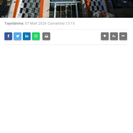
Yayınlanma:
07 Mart 2026 Cumartesi 13:15