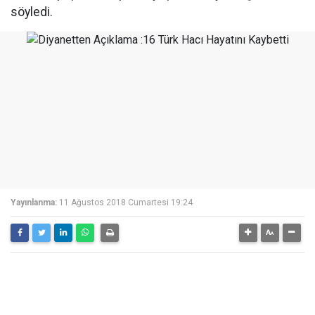
söyledi.
Yayınlanma:
11 Ağustos 2018 Cumartesi 19:24