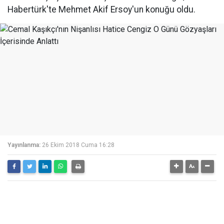
Habertürk'te Mehmet Akif Ersoy'un konuğu oldu.
Yayınlanma:
26 Ekim 2018 Cuma 16:28