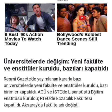
Üniversitelerde değişim: Yeni fakülte
ve enstitüler kuruldu, bazıları kapatıldı
Resmi Gazete’de yayımlanan kararla bazı
üniversitelerde yeni fakülte ve enstitüler kuruldu, bazı
birimler kapatıldı. AGÜ ve İSTE’de Lisansüstü Eğitim
Enstitüsü kuruldu; RTEÜ’de Eczacılık Fakültesi
kapatıldı. Aksaray’da fakülte adı değişti.