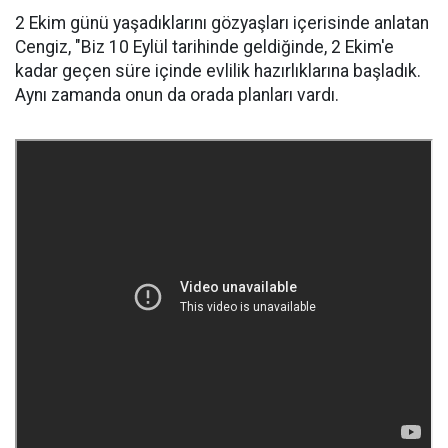
2 Ekim günü yaşadıklarını gözyaşları içerisinde anlatan
Cengiz, "Biz 10 Eylül tarihinde geldiğinde, 2 Ekim'e
kadar geçen süre içinde evlilik hazırlıklarına başladık.
Aynı zamanda onun da orada planları vardı.