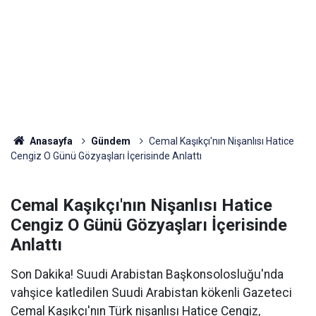
Anasayfa
Gündem
Cemal Kaşıkçı'nın Nişanlısı Hatice
Cengiz O Günü Gözyaşları İçerisinde Anlattı
Cemal Kaşıkçı'nın Nişanlısı Hatice
Cengiz O Günü Gözyaşları İçerisinde
Anlattı
Son Dakika! Suudi Arabistan Başkonsolosluğu'nda
vahşice katledilen Suudi Arabistan kökenli Gazeteci
Cemal Kaşıkçı'nın Türk nişanlısı Hatice Cengiz,