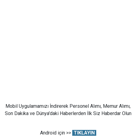
Mobil Uygulamamızı İndirerek Personel Alımı, Memur Alımı,
Son Dakika ve Dünya'daki Haberlerden İlk Siz Haberdar Olun
Android için >>
TIKLAYIN