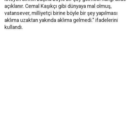
açıklanır. Cemal Kaşıkçı gibi dünyaya mal olmuş,
vatansever, milliyetçi birine böyle bir şey yapılması
aklıma uzaktan yakında aklıma gelmedi." ifadelerini
kullandı.