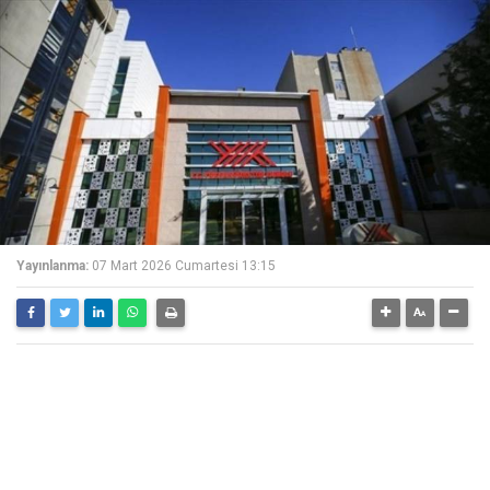
Yayınlanma:
07 Mart 2026 Cumartesi 13:15