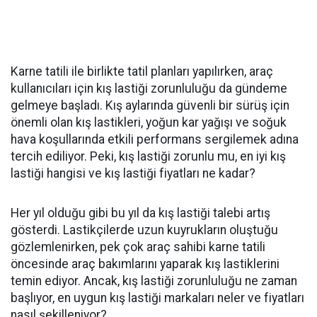
Karne tatili ile birlikte tatil planları yapılırken, araç
kullanıcıları için kış lastiği zorunluluğu da gündeme
gelmeye başladı. Kış aylarında güvenli bir sürüş için
önemli olan kış lastikleri, yoğun kar yağışı ve soğuk
hava koşullarında etkili performans sergilemek adına
tercih ediliyor. Peki, kış lastiği zorunlu mu, en iyi kış
lastiği hangisi ve kış lastiği fiyatları ne kadar?
Her yıl olduğu gibi bu yıl da kış lastiği talebi artış
gösterdi. Lastikçilerde uzun kuyrukların oluştuğu
gözlemlenirken, pek çok araç sahibi karne tatili
öncesinde araç bakımlarını yaparak kış lastiklerini
temin ediyor. Ancak, kış lastiği zorunluluğu ne zaman
başlıyor, en uygun kış lastiği markaları neler ve fiyatları
nasıl şekilleniyor?