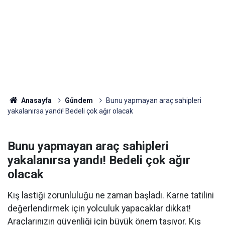
Anasayfa
Gündem
Bunu yapmayan araç sahipleri
yakalanırsa yandı! Bedeli çok ağır olacak
Bunu yapmayan araç sahipleri
yakalanırsa yandı! Bedeli çok ağır
olacak
Kış lastiği zorunluluğu ne zaman başladı. Karne tatilini
değerlendirmek için yolculuk yapacaklar dikkat!
Araçlarınızın güvenliği için büyük önem taşıyor. Kış