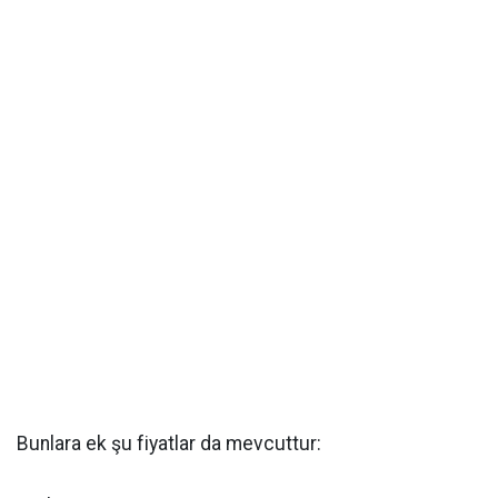
Bunlara ek şu fiyatlar da mevcuttur: