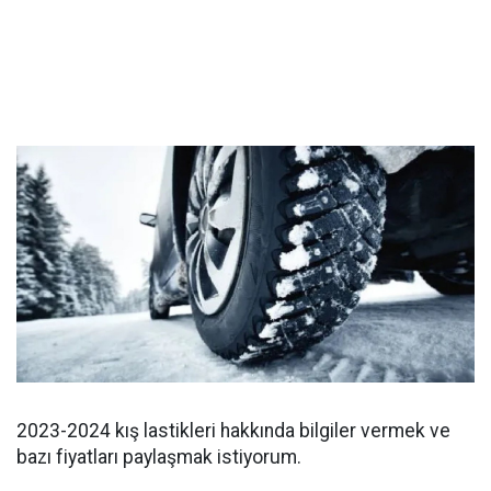
2023-2024 kış lastikleri hakkında bilgiler vermek ve
bazı fiyatları paylaşmak istiyorum.