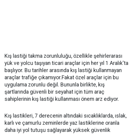
Kış lastiği takma zorunluluğu, özellikle şehirlerarası
yük ve yolcu taşıyan ticari araçlar için her yıl 1 Aralık'ta
başlıyor. Bu tarihler arasında kış lastiği kullanmayan
araçlar trafiğe çıkamıyor.Fakat özel araçlar için bu
uygulama zorunlu değil. Bununla birlikte, kış
şartlarında güvenli bir seyahat için tüm araç
sahiplerinin kış lastiği kullanması önem arz ediyor.
Kış lastikleri, 7 derecenin altındaki sıcaklıklarda, ıslak,
karlı ve çamurlu zeminlerde yaz lastiklerine oranla
daha iyi yol tutuşu sağlayarak yüksek güvenlik