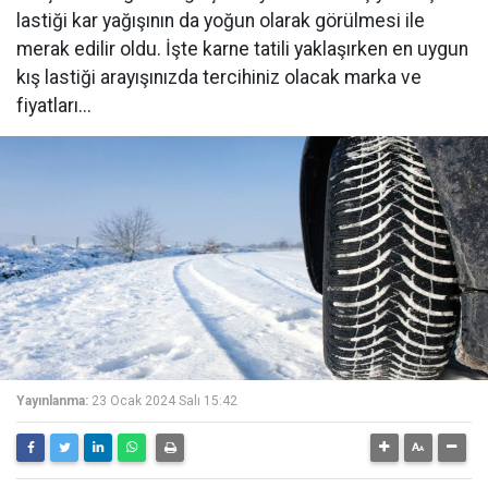
lastiği kar yağışının da yoğun olarak görülmesi ile
merak edilir oldu. İşte karne tatili yaklaşırken en uygun
kış lastiği arayışınızda tercihiniz olacak marka ve
fiyatları...
Yayınlanma:
23 Ocak 2024 Salı 15:42