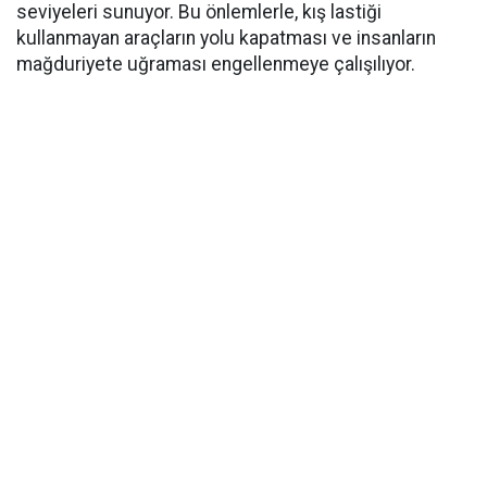
seviyeleri sunuyor. Bu önlemlerle, kış lastiği
kullanmayan araçların yolu kapatması ve insanların
mağduriyete uğraması engellenmeye çalışılıyor.