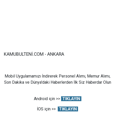
KAMUBULTENİ.COM - ANKARA
Mobil Uygulamamızı İndirerek Personel Alımı, Memur Alımı,
Son Dakika ve Dünya'daki Haberlerden İlk Siz Haberdar Olun
Android için >>
TIKLAYIN
İOS için >>
TIKLAYIN