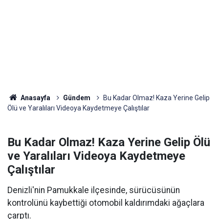
Anasayfa
Gündem
Bu Kadar Olmaz! Kaza Yerine Gelip
Ölü ve Yaralıları Videoya Kaydetmeye Çalıştılar
Bu Kadar Olmaz! Kaza Yerine Gelip Ölü
ve Yaralıları Videoya Kaydetmeye
Çalıştılar
Denizli'nin Pamukkale ilçesinde, sürücüsünün
kontrolünü kaybettiği otomobil kaldırımdaki ağaçlara
çarptı.