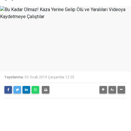
Yayınlanma:
02 Ocak 2019 Çarşamba 12:25