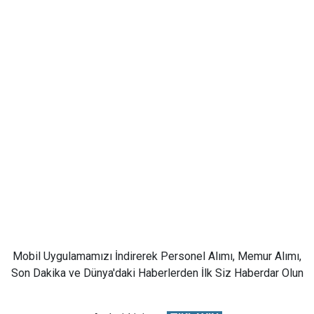
Mobil Uygulamamızı İndirerek Personel Alımı, Memur Alımı,
Son Dakika ve Dünya'daki Haberlerden İlk Siz Haberdar Olun