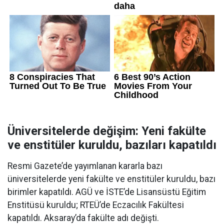
Üniversitelerde değişim: Yeni fakülte
ve enstitüler kuruldu, bazıları kapatıldı
Resmi Gazete’de yayımlanan kararla bazı
üniversitelerde yeni fakülte ve enstitüler kuruldu, bazı
birimler kapatıldı. AGÜ ve İSTE’de Lisansüstü Eğitim
Enstitüsü kuruldu; RTEÜ’de Eczacılık Fakültesi
kapatıldı. Aksaray’da fakülte adı değişti.