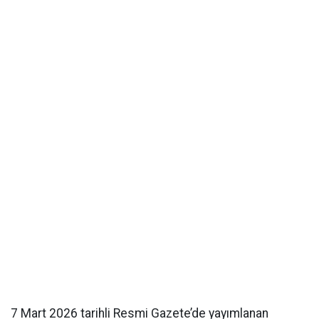
7 Mart 2026 tarihli Resmi Gazete’de yayımlanan