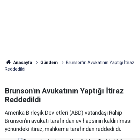
Anasayfa
Gündem
Brunson'ın Avukatının Yaptığı İtiraz
Reddedildi
Brunson'ın Avukatının Yaptığı İtiraz
Reddedildi
Amerika Birleşik Devletleri (ABD) vatandaşı Rahip
Brunson'ın avukatı tarafından ev hapsinin kaldırılması
yönündeki itiraz, mahkeme tarafından reddedildi.