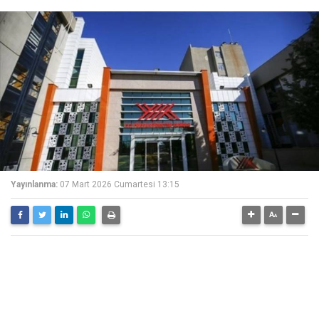
Yayınlanma:
07 Mart 2026 Cumartesi 13:15