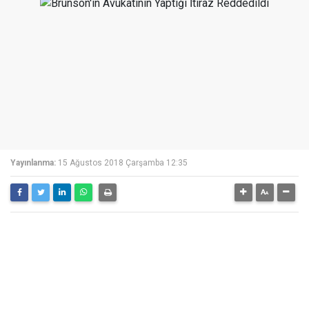
Yayınlanma:
15 Ağustos 2018 Çarşamba 12:35