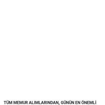
TÜM MEMUR ALIMLARINDAN, GÜNÜN EN ÖNEMLİ