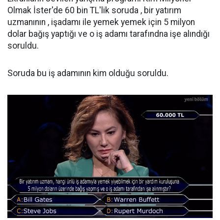
Olmak İster'de 60 bin TL'lik soruda , bir yatırım
uzmanının , işadamı ile yemek yemek için 5 milyon
dolar bağış yaptığı ve o iş adamı tarafındna işe alındığı
soruldu.
Soruda bu iş adamının kim olduğu soruldu.