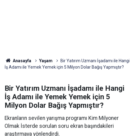
Anasayfa
Yaşam
Bir Yatırım Uzmanı İşadamı ile Hangi
İş Adamı ile Yemek Yemek için 5 Milyon Dolar Bağış Yapmıştır?
Bir Yatırım Uzmanı İşadamı ile Hangi
İş Adamı ile Yemek Yemek için 5
Milyon Dolar Bağış Yapmıştır?
Ekranların sevilen yarışma programı Kim Milyoner
Olmak İsterde sorulan soru ekran başındakileri
araştırmaya yönlendirdi.