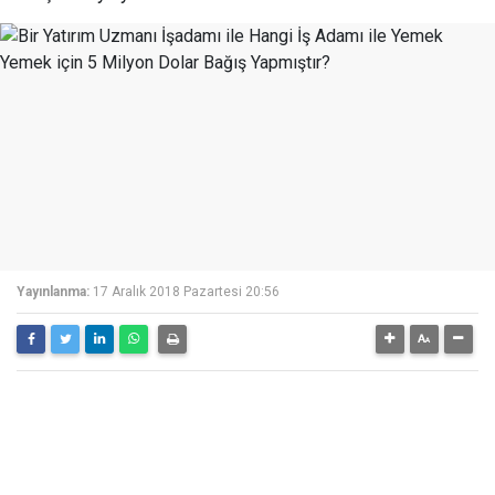
Yayınlanma:
17 Aralık 2018 Pazartesi 20:56