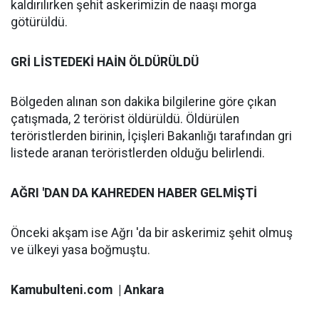
kaldırılırken şehit askerimizin de naaşı morga
götürüldü.
GRİ LİSTEDEKİ HAİN ÖLDÜRÜLDÜ
Bölgeden alınan son dakika bilgilerine göre çıkan
çatışmada, 2 terörist öldürüldü. Öldürülen
teröristlerden birinin, İçişleri Bakanlığı tarafından gri
listede aranan teröristlerden olduğu belirlendi.
AĞRI 'DAN DA KAHREDEN HABER GELMİŞTİ
Önceki akşam ise Ağrı 'da bir askerimiz şehit olmuş
ve ülkeyi yasa boğmuştu.
Kamubulteni.com | Ankara