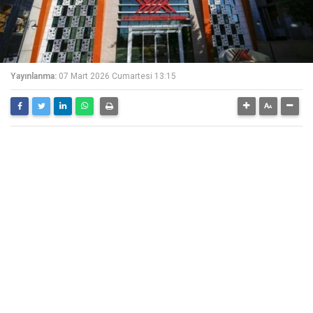
Yayınlanma:
07 Mart 2026 Cumartesi 13:15