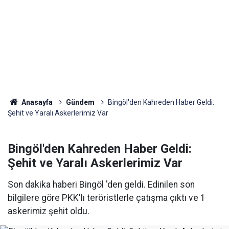
Anasayfa
Gündem
Bingöl'den Kahreden Haber Geldi:
Şehit ve Yaralı Askerlerimiz Var
Bingöl'den Kahreden Haber Geldi:
Şehit ve Yaralı Askerlerimiz Var
Son dakika haberi Bingöl 'den geldi. Edinilen son
bilgilere göre PKK'lı teröristlerle çatışma çıktı ve 1
askerimiz şehit oldu.