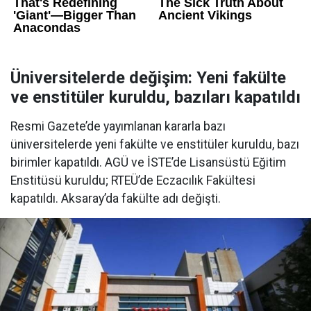
Üniversitelerde değişim: Yeni fakülte
ve enstitüler kuruldu, bazıları kapatıldı
Resmi Gazete’de yayımlanan kararla bazı
üniversitelerde yeni fakülte ve enstitüler kuruldu, bazı
birimler kapatıldı. AGÜ ve İSTE’de Lisansüstü Eğitim
Enstitüsü kuruldu; RTEÜ’de Eczacılık Fakültesi
kapatıldı. Aksaray’da fakülte adı değişti.