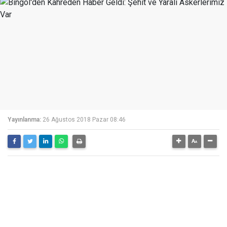
Yayınlanma:
26 Ağustos 2018 Pazar 08:46