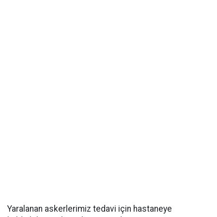
Yaralanan askerlerimiz tedavi için hastaneye