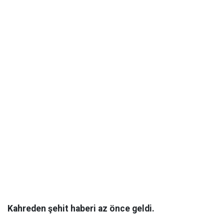
Kahreden şehit haberi az önce geldi.