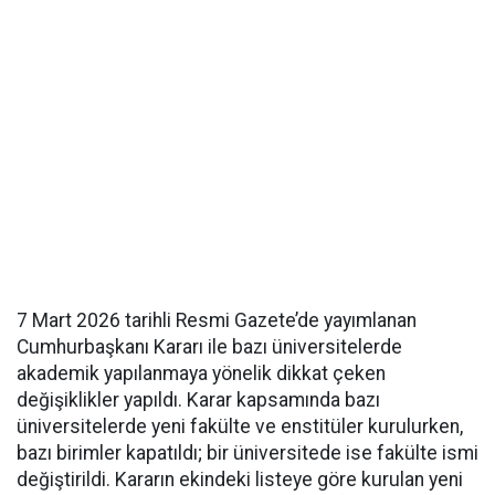
7 Mart 2026 tarihli Resmi Gazete’de yayımlanan
Cumhurbaşkanı Kararı ile bazı üniversitelerde
akademik yapılanmaya yönelik dikkat çeken
değişiklikler yapıldı. Karar kapsamında bazı
üniversitelerde yeni fakülte ve enstitüler kurulurken,
bazı birimler kapatıldı; bir üniversitede ise fakülte ismi
değiştirildi. Kararın ekindeki listeye göre kurulan yeni