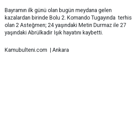
Bayramın ilk günü olan bugün meydana gelen
kazalardan birinde Bolu 2. Komando Tugayında terhis
olan 2 Asteğmen; 24 yaşındaki Metin Durmaz ile 27
yaşındaki Abrülkadir Işık hayatını kaybetti.
Kamubulteni.com | Ankara