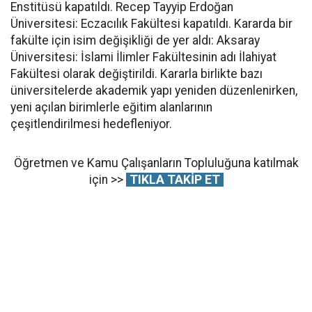
Enstitüsü kapatıldı. Recep Tayyip Erdoğan
Üniversitesi: Eczacılık Fakültesi kapatıldı. Kararda bir
fakülte için isim değişikliği de yer aldı: Aksaray
Üniversitesi: İslami İlimler Fakültesinin adı İlahiyat
Fakültesi olarak değiştirildi. Kararla birlikte bazı
üniversitelerde akademik yapı yeniden düzenlenirken,
yeni açılan birimlerle eğitim alanlarının
çeşitlendirilmesi hedefleniyor.
Öğretmen ve Kamu Çalışanların Topluluğuna katılmak
için >>
TIKLA TAKİP ET