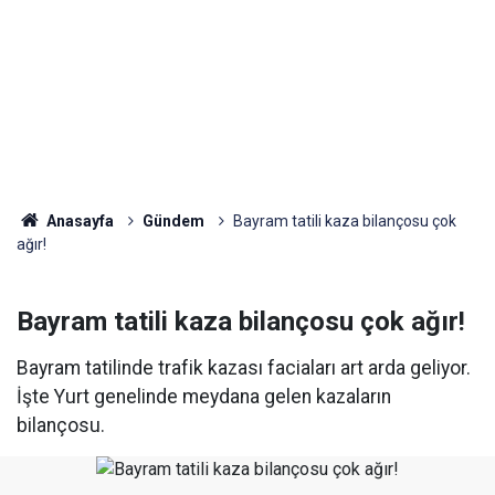
Anasayfa
Gündem
Bayram tatili kaza bilançosu çok
ağır!
Bayram tatili kaza bilançosu çok ağır!
Bayram tatilinde trafik kazası faciaları art arda geliyor.
İşte Yurt genelinde meydana gelen kazaların
bilançosu.