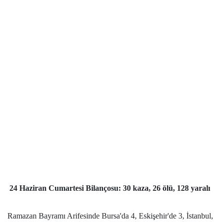
24 Haziran Cumartesi Bilançosu: 30 kaza, 26 ölü, 128 yaralı
Ramazan Bayramı Arifesinde Bursa'da 4, Eskişehir'de 3, İstanbul,