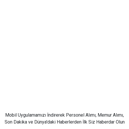
Mobil Uygulamamızı İndirerek Personel Alımı, Memur Alımı,
Son Dakika ve Dünya'daki Haberlerden İlk Siz Haberdar Olun