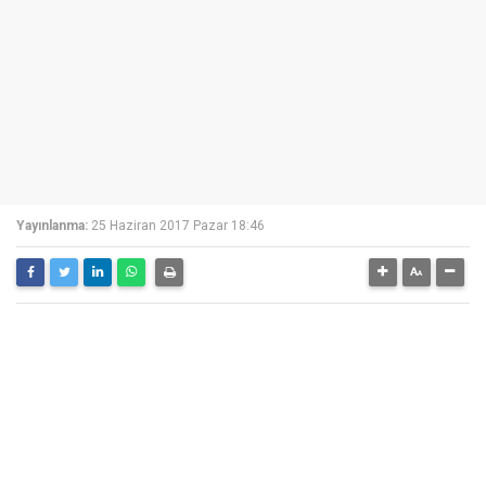
Yayınlanma:
25 Haziran 2017 Pazar 18:46