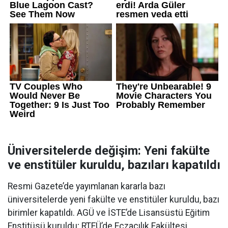
Üniversitelerde değişim: Yeni fakülte
ve enstitüler kuruldu, bazıları kapatıldı
Resmi Gazete’de yayımlanan kararla bazı
üniversitelerde yeni fakülte ve enstitüler kuruldu, bazı
birimler kapatıldı. AGÜ ve İSTE’de Lisansüstü Eğitim
Enstitüsü kuruldu; RTEÜ’de Eczacılık Fakültesi