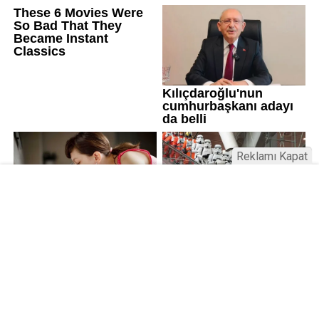
Reklamı Kapat