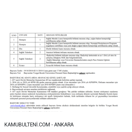
KAMUBULTENİ.COM - ANKARA