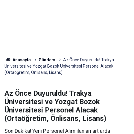
Anasayfa
Gündem
Az Önce Duyuruldu! Trakya
Üniversitesi ve Yozgat Bozok Üniversitesi Personel Alacak
(Ortaöğretim, Önlisans, Lisans)
Az Önce Duyuruldu! Trakya
Üniversitesi ve Yozgat Bozok
Üniversitesi Personel Alacak
(Ortaöğretim, Önlisans, Lisans)
Son Dakika! Yeni Personel Alım ilanları art arda