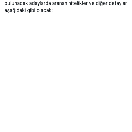
bulunacak adaylarda aranan nitelikler ve diğer detaylar
aşağıdaki gibi olacak: