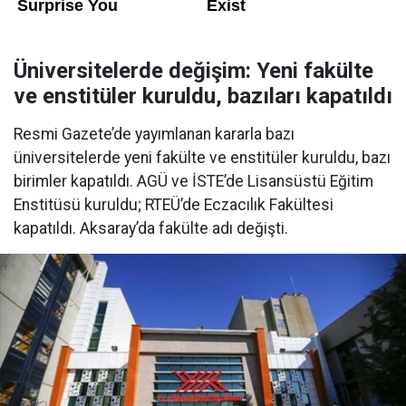
Üniversitelerde değişim: Yeni fakülte
ve enstitüler kuruldu, bazıları kapatıldı
Resmi Gazete’de yayımlanan kararla bazı
üniversitelerde yeni fakülte ve enstitüler kuruldu, bazı
birimler kapatıldı. AGÜ ve İSTE’de Lisansüstü Eğitim
Enstitüsü kuruldu; RTEÜ’de Eczacılık Fakültesi
kapatıldı. Aksaray’da fakülte adı değişti.