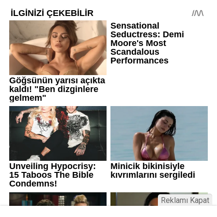
Reklamı Kapat