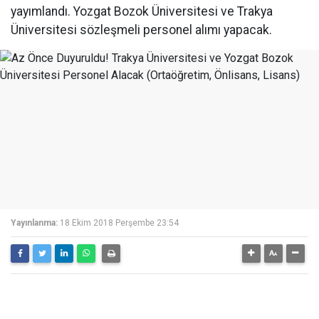
yayımlandı. Yozgat Bozok Üniversitesi ve Trakya
Üniversitesi sözleşmeli personel alımı yapacak.
Yayınlanma:
18 Ekim 2018 Perşembe 23:54