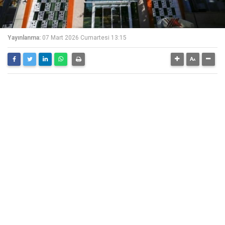
Yayınlanma:
07 Mart 2026 Cumartesi 13:15