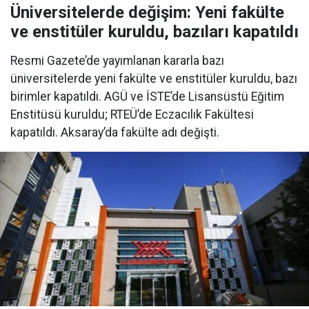
Üniversitelerde değişim: Yeni fakülte
ve enstitüler kuruldu, bazıları kapatıldı
Resmi Gazete’de yayımlanan kararla bazı
üniversitelerde yeni fakülte ve enstitüler kuruldu, bazı
birimler kapatıldı. AGÜ ve İSTE’de Lisansüstü Eğitim
Enstitüsü kuruldu; RTEÜ’de Eczacılık Fakültesi
kapatıldı. Aksaray’da fakülte adı değişti.