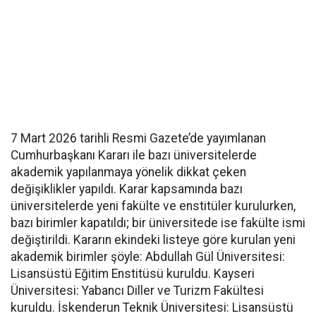
7 Mart 2026 tarihli Resmi Gazete’de yayımlanan
Cumhurbaşkanı Kararı ile bazı üniversitelerde
akademik yapılanmaya yönelik dikkat çeken
değişiklikler yapıldı. Karar kapsamında bazı
üniversitelerde yeni fakülte ve enstitüler kurulurken,
bazı birimler kapatıldı; bir üniversitede ise fakülte ismi
değiştirildi. Kararın ekindeki listeye göre kurulan yeni
akademik birimler şöyle: Abdullah Gül Üniversitesi:
Lisansüstü Eğitim Enstitüsü kuruldu. Kayseri
Üniversitesi: Yabancı Diller ve Turizm Fakültesi
kuruldu. İskenderun Teknik Üniversitesi: Lisansüstü