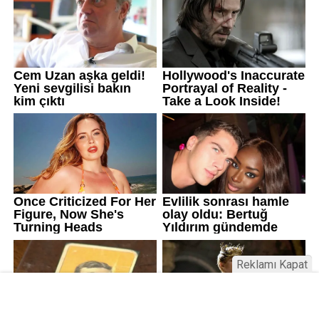
Reklamı Kapat