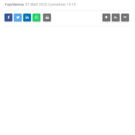
Yayınlanma:
07 Mart 2026 Cumartesi 13:15