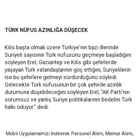
TÜRK NÜFUS AZINLIĞA DÜŞECEK
Kilis başta olmak üzere Türkiye'nin bazı illerinde
Suriyeli sayısının Türk nüfusunu geçmeye başladığını
söyleyen Erel, Gaziantep ve Kilis gibi şehirlerde
yaşayan Türk vatandaşlarının göç ettiğini, Suriyelilerin
ise bu şehirlere gelmeyi sürdürdüğünü söyledi.
Gelecekte Türk nüfusunun bir çok şehirde azınlık
durumuna düşebileceğini söyleyen Erel, "AK Parti'nin
sorumsuz ve yanlış Suriye politikalarının bedelini Türk
halkı ödüyor." dedi.
Mobil Uygulamamızı İndirerek Personel Alımı, Memur Alımı,