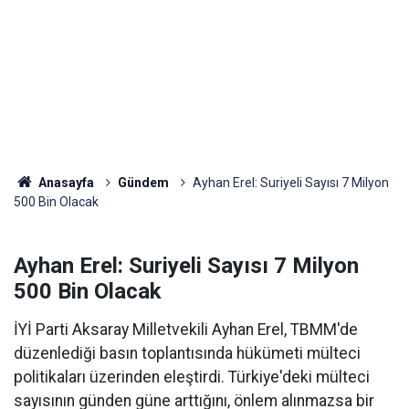
Anasayfa
Gündem
Ayhan Erel: Suriyeli Sayısı 7 Milyon
500 Bin Olacak
Ayhan Erel: Suriyeli Sayısı 7 Milyon
500 Bin Olacak
İYİ Parti Aksaray Milletvekili Ayhan Erel, TBMM'de
düzenlediği basın toplantısında hükümeti mülteci
politikaları üzerinden eleştirdi. Türkiye'deki mülteci
sayısının günden güne arttığını, önlem alınmazsa bir