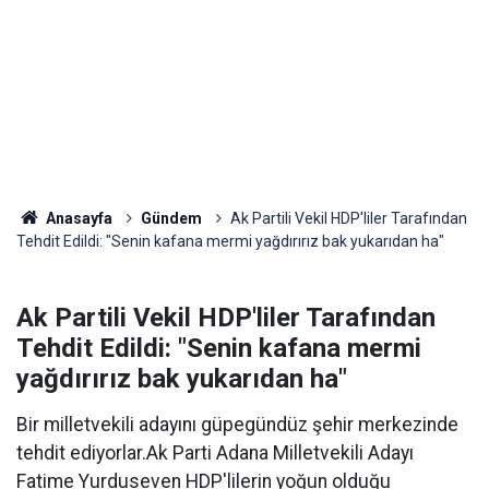
Anasayfa
Gündem
Ak Partili Vekil HDP'liler Tarafından
Tehdit Edildi: "Senin kafana mermi yağdırırız bak yukarıdan ha"
Ak Partili Vekil HDP'liler Tarafından
Tehdit Edildi: "Senin kafana mermi
yağdırırız bak yukarıdan ha"
Bir milletvekili adayını güpegündüz şehir merkezinde
tehdit ediyorlar.Ak Parti Adana Milletvekili Adayı
Fatime Yurduseven HDP'lilerin yoğun olduğu