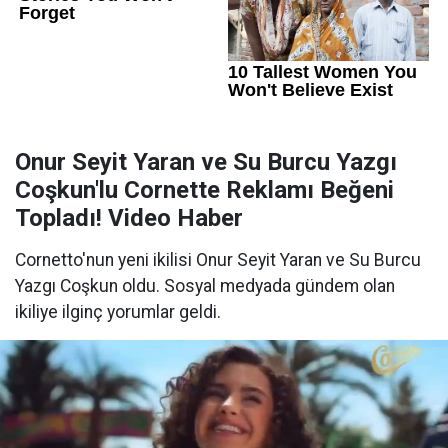
Onur Seyit Yaran ve Su Burcu Yazgı
Coşkun'lu Cornette Reklamı Beğeni
Topladı! Video Haber
Cornetto'nun yeni ikilisi Onur Seyit Yaran ve Su Burcu
Yazgı Coşkun oldu. Sosyal medyada gündem olan
ikiliye ilginç yorumlar geldi.