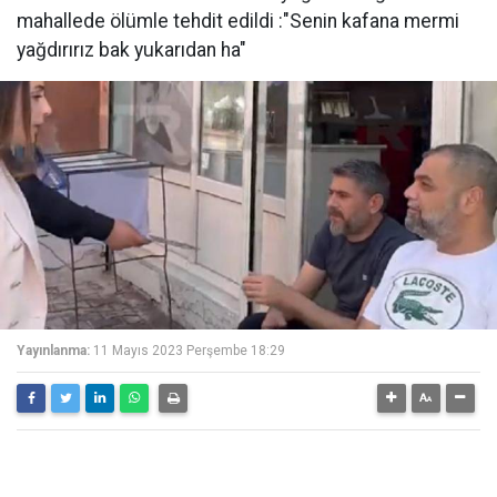
mahallede ölümle tehdit edildi :"Senin kafana mermi
yağdırırız bak yukarıdan ha"
Yayınlanma:
11 Mayıs 2023 Perşembe 18:29