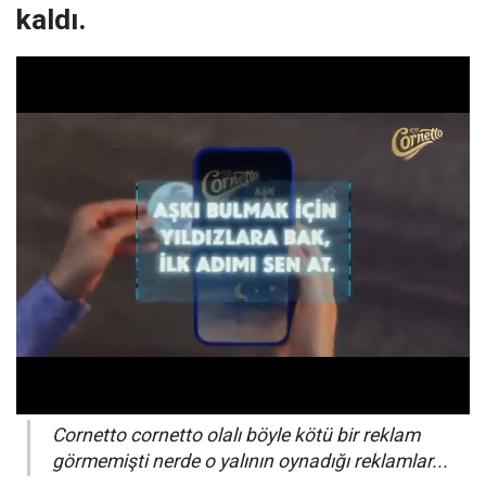
kaldı.
Cornetto cornetto olalı böyle kötü bir reklam
görmemişti nerde o yalının oynadığı reklamlar...