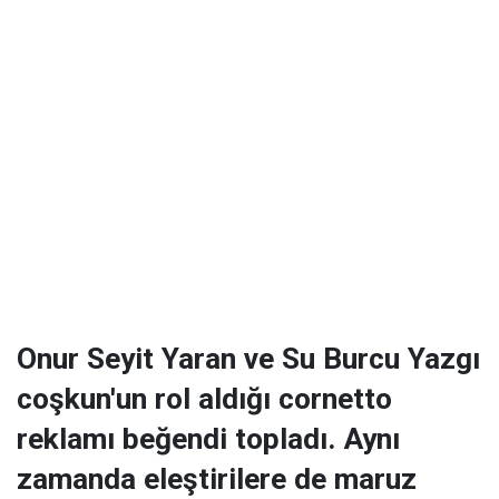
Onur Seyit Yaran ve Su Burcu Yazgı
coşkun'un rol aldığı cornetto
reklamı beğendi topladı. Aynı
zamanda eleştirilere de maruz