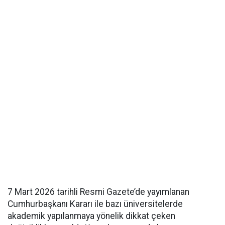
7 Mart 2026 tarihli Resmi Gazete’de yayımlanan
Cumhurbaşkanı Kararı ile bazı üniversitelerde
akademik yapılanmaya yönelik dikkat çeken