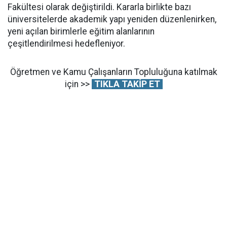
Fakültesi olarak değiştirildi. Kararla birlikte bazı
üniversitelerde akademik yapı yeniden düzenlenirken,
yeni açılan birimlerle eğitim alanlarının
çeşitlendirilmesi hedefleniyor.
Öğretmen ve Kamu Çalışanların Topluluğuna katılmak
için >>
TIKLA TAKİP ET