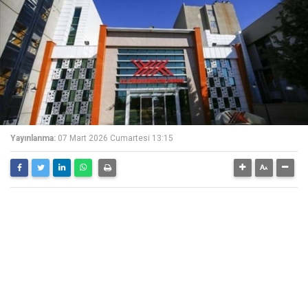
Yayınlanma:
07 Mart 2026 Cumartesi 13:15