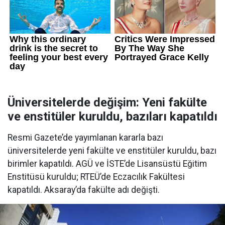
Üniversitelerde değişim: Yeni fakülte
ve enstitüler kuruldu, bazıları kapatıldı
Resmi Gazete’de yayımlanan kararla bazı
üniversitelerde yeni fakülte ve enstitüler kuruldu, bazı
birimler kapatıldı. AGÜ ve İSTE’de Lisansüstü Eğitim
Enstitüsü kuruldu; RTEÜ’de Eczacılık Fakültesi
kapatıldı. Aksaray’da fakülte adı değişti.