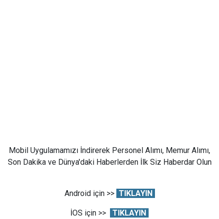
Mobil Uygulamamızı İndirerek Personel Alımı, Memur Alımı,
Son Dakika ve Dünya'daki Haberlerden İlk Siz Haberdar Olun
Android için >>
TIKLAYIN
İOS için >>
TIKLAYIN