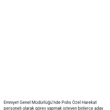
Emniyet Genel Müdürlüğü'nde Polis Özel Harekat
personeli olarak görev yapmak isteyen binlerce aday