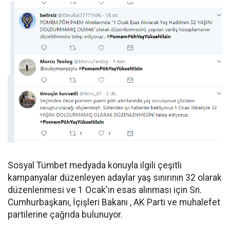
Sosyal Tümbet medyada konuyla ilgili çeşitli
kampanyalar düzenleyen adaylar yaş sınırının 32 olarak
düzenlenmesi ve 1 Ocak'ın esas alınması için Sn.
Cumhurbaşkanı, İçişleri Bakanı , AK Parti ve muhalefet
partilerine çağrıda bulunuyor.