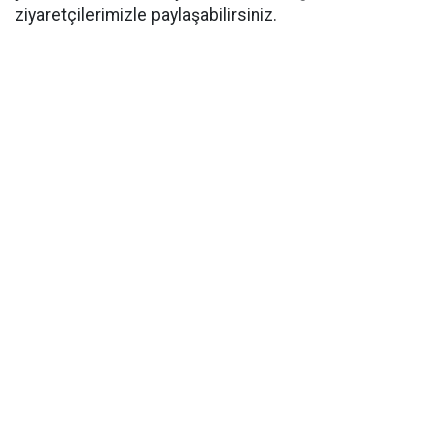
ziyaretçilerimizle paylaşabilirsiniz.