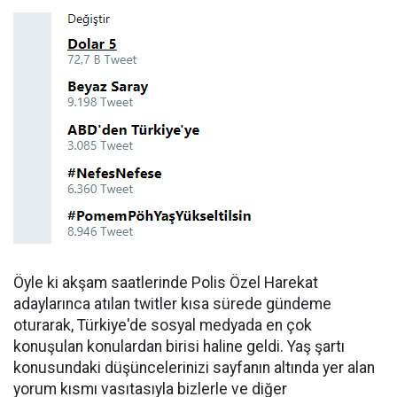
Öyle ki akşam saatlerinde Polis Özel Harekat
adaylarınca atılan twitler kısa sürede gündeme
oturarak, Türkiye'de sosyal medyada en çok
konuşulan konulardan birisi haline geldi. Yaş şartı
konusundaki düşüncelerinizi sayfanın altında yer alan
yorum kısmı vasıtasıyla bizlerle ve diğer