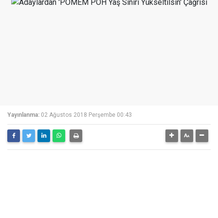
Yayınlanma:
02 Ağustos 2018 Perşembe 00:43