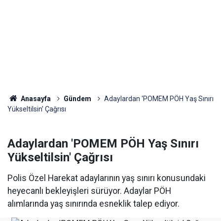
Anasayfa
Gündem
Adaylardan 'POMEM PÖH Yaş Sınırı
Yükseltilsin' Çağrısı
Adaylardan 'POMEM PÖH Yaş Sınırı
Yükseltilsin' Çağrısı
Polis Özel Harekat adaylarının yaş sınırı konusundaki
heyecanlı bekleyişleri sürüyor. Adaylar PÖH
alımlarında yaş sınırında esneklik talep ediyor.