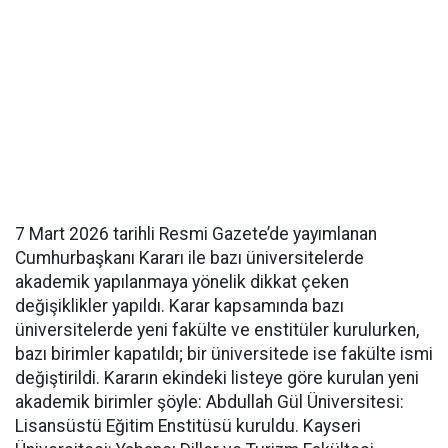
7 Mart 2026 tarihli Resmi Gazete’de yayımlanan
Cumhurbaşkanı Kararı ile bazı üniversitelerde
akademik yapılanmaya yönelik dikkat çeken
değişiklikler yapıldı. Karar kapsamında bazı
üniversitelerde yeni fakülte ve enstitüler kurulurken,
bazı birimler kapatıldı; bir üniversitede ise fakülte ismi
değiştirildi. Kararın ekindeki listeye göre kurulan yeni
akademik birimler şöyle: Abdullah Gül Üniversitesi:
Lisansüstü Eğitim Enstitüsü kuruldu. Kayseri