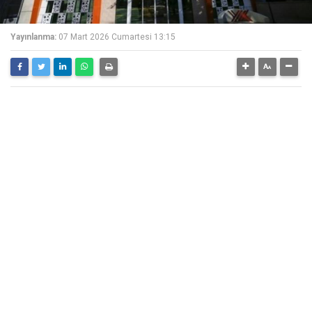
Yayınlanma:
07 Mart 2026 Cumartesi 13:15