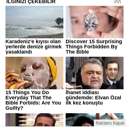
Reklamı Kapat