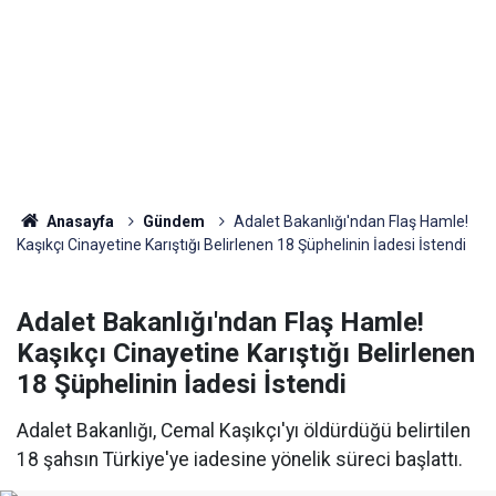
Anasayfa
Gündem
Adalet Bakanlığı'ndan Flaş Hamle!
Kaşıkçı Cinayetine Karıştığı Belirlenen 18 Şüphelinin İadesi İstendi
Adalet Bakanlığı'ndan Flaş Hamle!
Kaşıkçı Cinayetine Karıştığı Belirlenen
18 Şüphelinin İadesi İstendi
Adalet Bakanlığı, Cemal Kaşıkçı'yı öldürdüğü belirtilen
18 şahsın Türkiye'ye iadesine yönelik süreci başlattı.