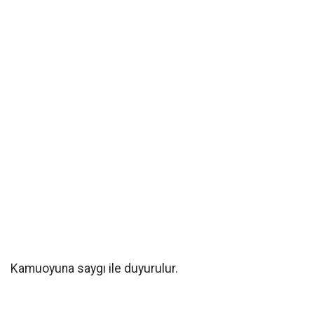
Kamuoyuna saygı ile duyurulur.