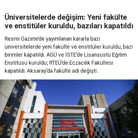
Üniversitelerde değişim: Yeni fakülte
ve enstitüler kuruldu, bazıları kapatıldı
Resmi Gazete’de yayımlanan kararla bazı
üniversitelerde yeni fakülte ve enstitüler kuruldu, bazı
birimler kapatıldı. AGÜ ve İSTE’de Lisansüstü Eğitim
Enstitüsü kuruldu; RTEÜ’de Eczacılık Fakültesi
kapatıldı. Aksaray’da fakülte adı değişti.