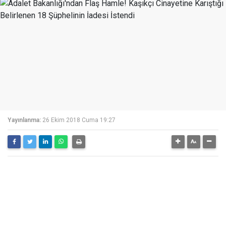
Yayınlanma:
26 Ekim 2018 Cuma 19:27