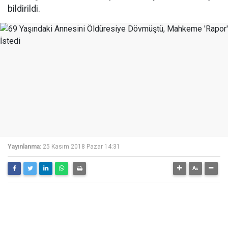
bildirildi.
Yayınlanma:
25 Kasım 2018 Pazar 14:31