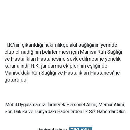
H.K.'nin çıkarıldığı hakimlikçe akıl sağlığının yerinde
olup olmadığının belirlenmesi için Manisa Ruh Sağlığı
ve Hastalıkları Hastanesine sevk edilmesine yönelik
karar alındı. H.K. jandarma ekiplerinin eşliğinde
Manisa'daki Ruh Sağlığı ve Hastalıkları Hastanesi'ne
götürüldü.
Mobil Uygulamamızı İndirerek Personel Alımı, Memur Alımı,
Son Dakika ve Dünya'daki Haberlerden İlk Siz Haberdar Olun