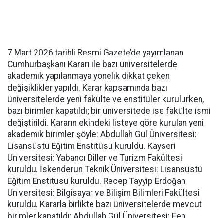
7 Mart 2026 tarihli Resmi Gazete’de yayımlanan
Cumhurbaşkanı Kararı ile bazı üniversitelerde
akademik yapılanmaya yönelik dikkat çeken
değişiklikler yapıldı. Karar kapsamında bazı
üniversitelerde yeni fakülte ve enstitüler kurulurken,
bazı birimler kapatıldı; bir üniversitede ise fakülte ismi
değiştirildi. Kararın ekindeki listeye göre kurulan yeni
akademik birimler şöyle: Abdullah Gül Üniversitesi:
Lisansüstü Eğitim Enstitüsü kuruldu. Kayseri
Üniversitesi: Yabancı Diller ve Turizm Fakültesi
kuruldu. İskenderun Teknik Üniversitesi: Lisansüstü
Eğitim Enstitüsü kuruldu. Recep Tayyip Erdoğan
Üniversitesi: Bilgisayar ve Bilişim Bilimleri Fakültesi
kuruldu. Kararla birlikte bazı üniversitelerde mevcut
birimler kapatıldı: Abdullah Gül Üniversitesi: Fen