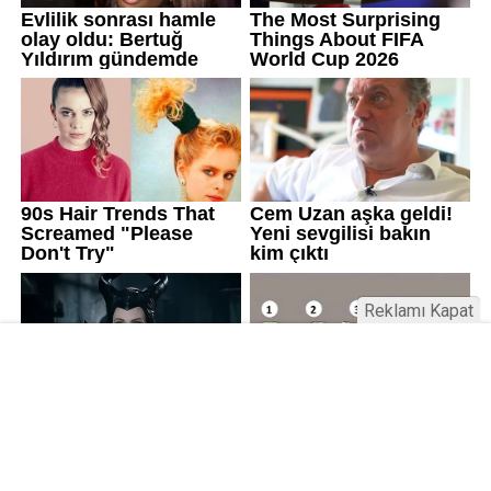
Reklamı Kapat