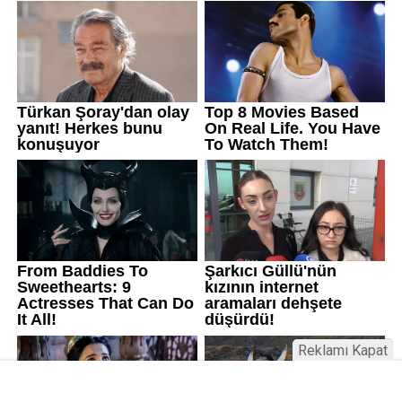
Reklamı Kapat