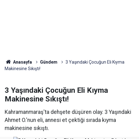
Anasayfa
Gündem
3 Yaşındaki Çocuğun Eli Kıyma
Makinesine Sıkıştı!
3 Yaşındaki Çocuğun Eli Kıyma
Makinesine Sıkıştı!
Kahramanmaraş'ta dehşete düşüren olay. 3 Yaşındaki
Ahmet O.'nun eli, annesi et çektiği sırada kıyma
makinesine sıkıştı.