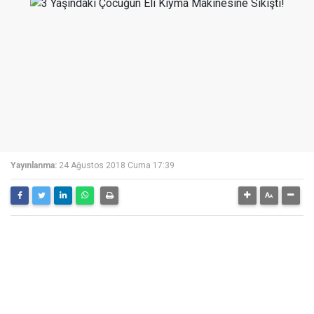
Yayınlanma:
24 Ağustos 2018 Cuma 17:39