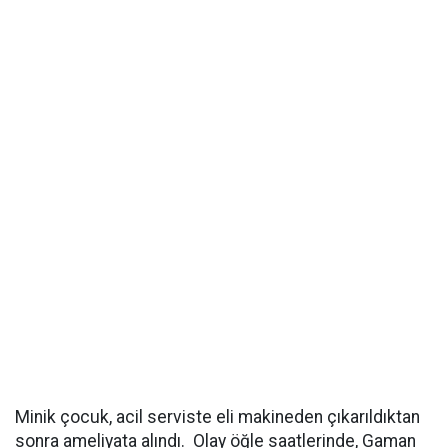
Minik çocuk, acil serviste eli makineden çıkarıldıktan
sonra ameliyata alındı. Olay öğle saatlerinde, Gaman