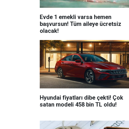
Evde 1 emekli varsa hemen
başvursun! Tüm aileye ücretsiz
olacak!
Hyundai fiyatları dibe çekti! Çok
satan modeli 458 bin TL oldu!