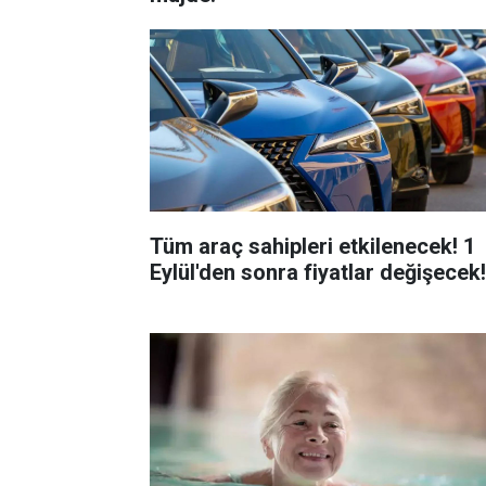
Tüm araç sahipleri etkilenecek! 1
Eylül'den sonra fiyatlar değişecek!