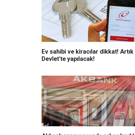
Ev sahibi ve kiracılar dikkat! Artık
Devlet'te yapılacak!