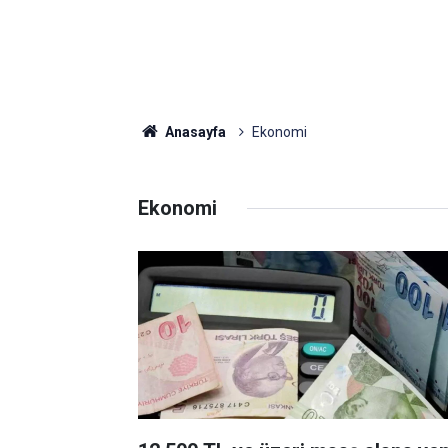
Anasayfa
Ekonomi
Ekonomi