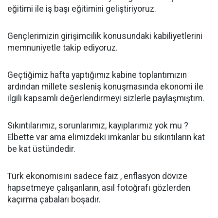
eğitimi ile iş başı eğitimini geliştiriyoruz.
Gençlerimizin girişimcilik konusundaki kabiliyetlerini
memnuniyetle takip ediyoruz.
Geçtiğimiz hafta yaptığımız kabine toplantımızın
ardından millete sesleniş konuşmasında ekonomi ile
ilgili kapsamlı değerlendirmeyi sizlerle paylaşmıştım.
Sıkıntılarımız, sorunlarımız, kayıplarımız yok mu ?
Elbette var ama elimizdeki imkanlar bu sıkıntıların kat
be kat üstündedir.
Türk ekonomisini sadece faiz , enflasyon dövize
hapsetmeye çalışanların, asıl fotoğrafı gözlerden
kaçırma çabaları boşadır.