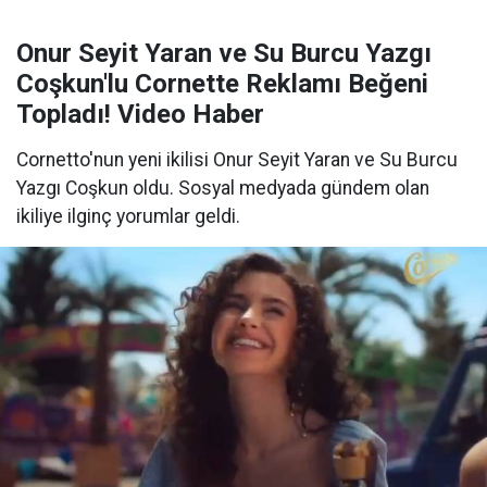
Onur Seyit Yaran ve Su Burcu Yazgı
Coşkun'lu Cornette Reklamı Beğeni
Topladı! Video Haber
Cornetto'nun yeni ikilisi Onur Seyit Yaran ve Su Burcu
Yazgı Coşkun oldu. Sosyal medyada gündem olan
ikiliye ilginç yorumlar geldi.