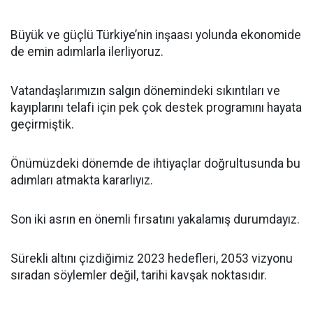
Büyük ve güçlü Türkiye’nin inşaası yolunda ekonomide
de emin adımlarla ilerliyoruz.
Vatandaşlarımızın salgın dönemindeki sıkıntıları ve
kayıplarını telafi için pek çok destek programını hayata
geçirmiştik.
Önümüzdeki dönemde de ihtiyaçlar doğrultusunda bu
adımları atmakta kararlıyız.
Son iki asrın en önemli fırsatını yakalamış durumdayız.
Sürekli altını çizdiğimiz 2023 hedefleri, 2053 vizyonu
sıradan söylemler değil, tarihi kavşak noktasıdır.