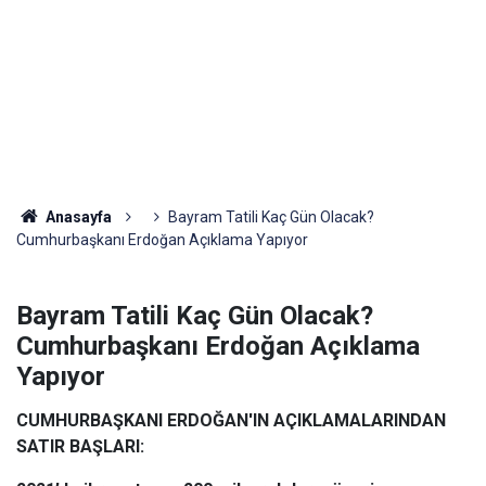
Anasayfa
Bayram Tatili Kaç Gün Olacak?
Cumhurbaşkanı Erdoğan Açıklama Yapıyor
Bayram Tatili Kaç Gün Olacak?
Cumhurbaşkanı Erdoğan Açıklama
Yapıyor
CUMHURBAŞKANI ERDOĞAN'IN AÇIKLAMALARINDAN
SATIR BAŞLARI: