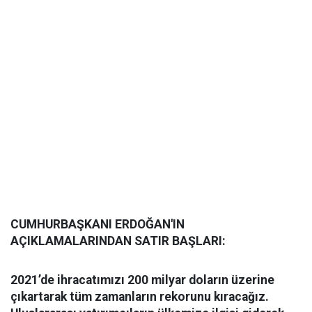
CUMHURBAŞKANI ERDOĞAN'IN
AÇIKLAMALARINDAN SATIR BAŞLARI:
2021’de ihracatımızı 200 milyar doların üzerine
çıkartarak tüm zamanların rekorunu kıracağız.