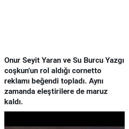
Onur Seyit Yaran ve Su Burcu Yazgı
coşkun'un rol aldığı cornetto
reklamı beğendi topladı. Aynı
zamanda eleştirilere de maruz
kaldı.