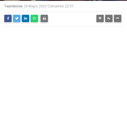
Yayınlanma:
20 Mayıs 2023 Cumartesi 22:57