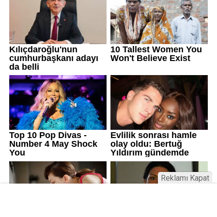
Reklamı Kapat