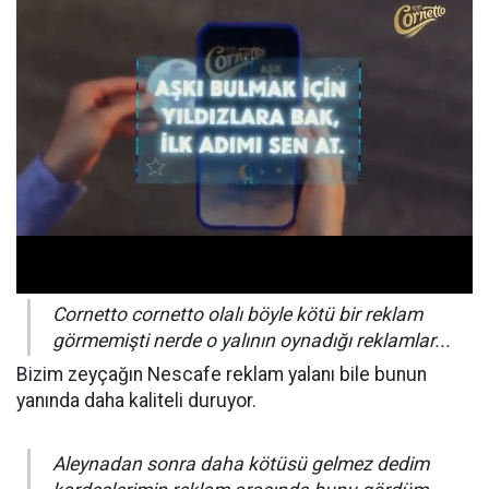
Cornetto cornetto olalı böyle kötü bir reklam
görmemişti nerde o yalının oynadığı reklamlar...
Bizim zeyçağın Nescafe reklam yalanı bile bunun
yanında daha kaliteli duruyor.
Aleynadan sonra daha kötüsü gelmez dedim