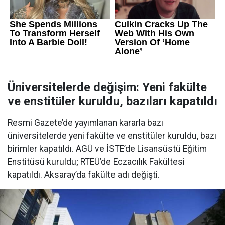
Üniversitelerde değişim: Yeni fakülte
ve enstitüler kuruldu, bazıları kapatıldı
Resmi Gazete’de yayımlanan kararla bazı
üniversitelerde yeni fakülte ve enstitüler kuruldu, bazı
birimler kapatıldı. AGÜ ve İSTE’de Lisansüstü Eğitim
Enstitüsü kuruldu; RTEÜ’de Eczacılık Fakültesi
kapatıldı. Aksaray’da fakülte adı değişti.