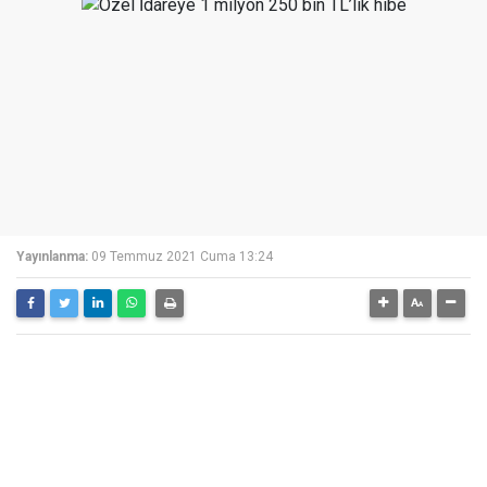
Yayınlanma:
09 Temmuz 2021 Cuma 13:24