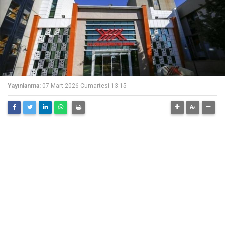
Yayınlanma:
07 Mart 2026 Cumartesi 13:15