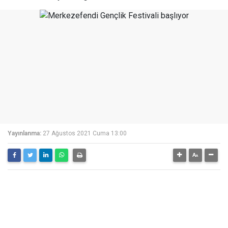
Yayınlanma:
27 Ağustos 2021 Cuma 13:00