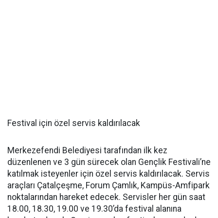
Festival için özel servis kaldırılacak
Merkezefendi Belediyesi tarafından ilk kez
düzenlenen ve 3 gün sürecek olan Gençlik Festivali’ne
katılmak isteyenler için özel servis kaldırılacak. Servis
araçları Çatalçeşme, Forum Çamlık, Kampüs-Amfipark
noktalarından hareket edecek. Servisler her gün saat
18.00, 18.30, 19.00 ve 19.30’da festival alanına