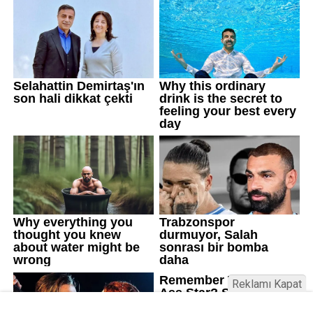
Reklamı Kapat