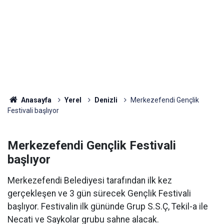
Anasayfa
Yerel
Denizli
Merkezefendi Gençlik
Festivali başlıyor
Merkezefendi Gençlik Festivali
başlıyor
Merkezefendi Belediyesi tarafından ilk kez
gerçekleşen ve 3 gün sürecek Gençlik Festivali
başlıyor. Festivalin ilk gününde Grup S.S.Ç, Tekil-a ile
Necati ve Saykolar grubu sahne alacak.