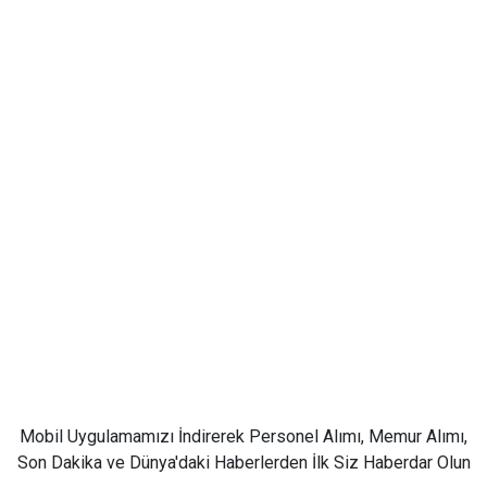
Mobil Uygulamamızı İndirerek Personel Alımı, Memur Alımı,
Son Dakika ve Dünya'daki Haberlerden İlk Siz Haberdar Olun