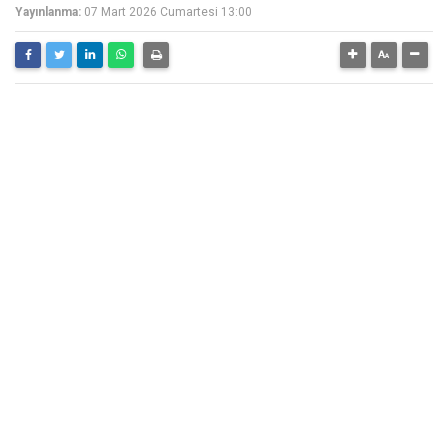
Yayınlanma:
07 Mart 2026 Cumartesi 13:00