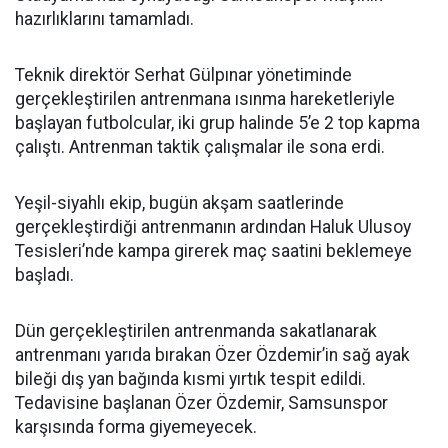
hazırlıklarını tamamladı.
Teknik direktör Serhat Gülpınar yönetiminde
gerçekleştirilen antrenmana ısınma hareketleriyle
başlayan futbolcular, iki grup halinde 5’e 2 top kapma
çalıştı. Antrenman taktik çalışmalar ile sona erdi.
Yeşil-siyahlı ekip, bugün akşam saatlerinde
gerçekleştirdiği antrenmanın ardından Haluk Ulusoy
Tesisleri’nde kampa girerek maç saatini beklemeye
başladı.
Dün gerçekleştirilen antrenmanda sakatlanarak
antrenmanı yarıda bırakan Özer Özdemir’in sağ ayak
bileği dış yan bağında kısmi yırtık tespit edildi.
Tedavisine başlanan Özer Özdemir, Samsunspor
karşısında forma giyemeyecek.