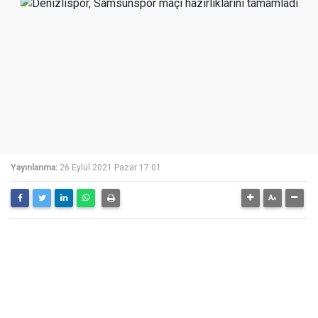
Yayınlanma:
26 Eylül 2021 Pazar 17:01