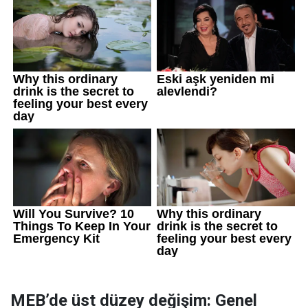
MEB’de üst düzey değişim: Genel