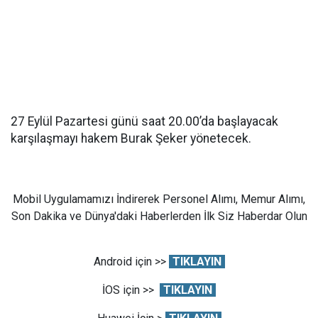
27 Eylül Pazartesi günü saat 20.00’da başlayacak
karşılaşmayı hakem Burak Şeker yönetecek.
Mobil Uygulamamızı İndirerek Personel Alımı, Memur Alımı,
Son Dakika ve Dünya'daki Haberlerden İlk Siz Haberdar Olun
Android için >>
TIKLAYIN
İOS için >>
TIKLAYIN