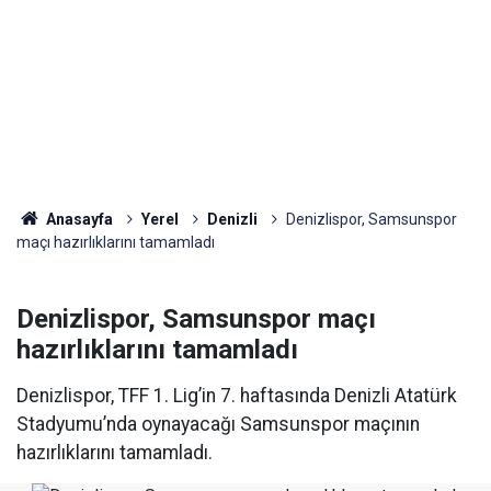
Anasayfa
Yerel
Denizli
Denizlispor, Samsunspor
maçı hazırlıklarını tamamladı
Denizlispor, Samsunspor maçı
hazırlıklarını tamamladı
Denizlispor, TFF 1. Lig’in 7. haftasında Denizli Atatürk
Stadyumu’nda oynayacağı Samsunspor maçının
hazırlıklarını tamamladı.