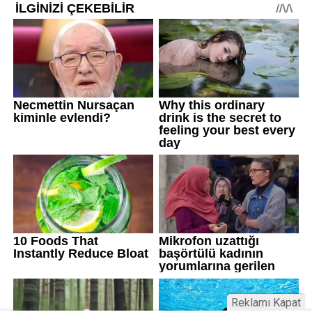
Reklamı Kapat