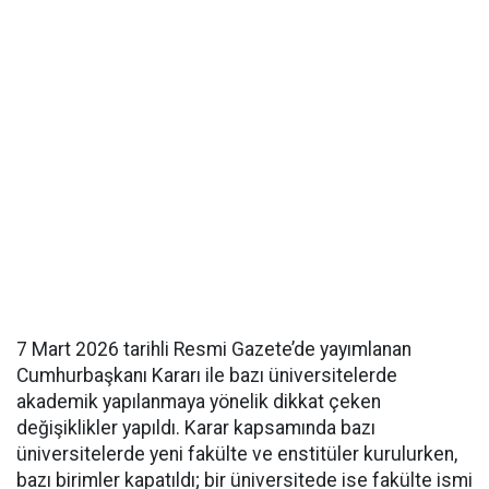
7 Mart 2026 tarihli Resmi Gazete’de yayımlanan
Cumhurbaşkanı Kararı ile bazı üniversitelerde
akademik yapılanmaya yönelik dikkat çeken
değişiklikler yapıldı. Karar kapsamında bazı
üniversitelerde yeni fakülte ve enstitüler kurulurken,
bazı birimler kapatıldı; bir üniversitede ise fakülte ismi