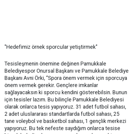
"Hedefimiz örnek sporcular yetiştirmek"
Tesisleşmenin önemine değinen Pamukkale
Belediyespor Onursal Başkanı ve Pamukkale Belediye
Başkanı Avni Örki, “Spora önem vermek için sporcuya
önem vermek gerekir. Gençlere imkanlar
sağlayacaksın ki sporcu kendini gösterebilsin. Bunun
için tesisler lazım. Bu bilinçle Pamukkale Belediyesi
olarak onlarca tesis yapıyoruz. 31 adet futbol sahası,
2 adet uluslararası standartlarda futbol sahası, 25
tane voleybol ve basketbol sahası, 1 gençlik merkezi
yapıyoruz. Bu tek nefeste saydığım onlarca tesise