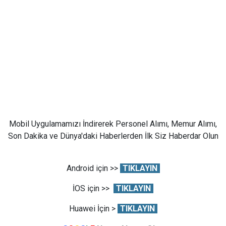
Mobil Uygulamamızı İndirerek Personel Alımı, Memur Alımı,
Son Dakika ve Dünya'daki Haberlerden İlk Siz Haberdar Olun
Android için >>
TIKLAYIN
İOS için >>
TIKLAYIN
Huawei İçin >
TIKLAYIN