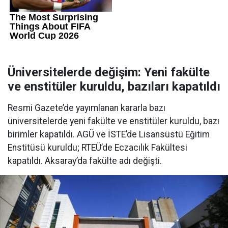
Üniversitelerde değişim: Yeni fakülte
ve enstitüler kuruldu, bazıları kapatıldı
Resmi Gazete’de yayımlanan kararla bazı
üniversitelerde yeni fakülte ve enstitüler kuruldu, bazı
birimler kapatıldı. AGÜ ve İSTE’de Lisansüstü Eğitim
Enstitüsü kuruldu; RTEÜ’de Eczacılık Fakültesi
kapatıldı. Aksaray’da fakülte adı değişti.