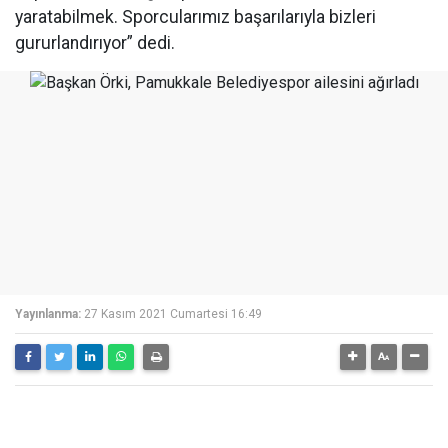
yaratabilmek. Sporcularımız başarılarıyla bizleri
gururlandırıyor” dedi.
Yayınlanma:
27 Kasım 2021 Cumartesi 16:49