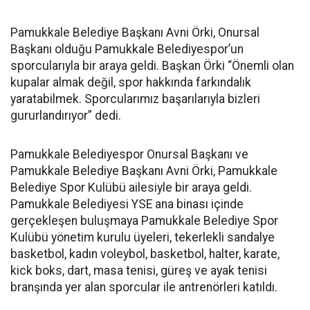
Pamukkale Belediye Başkanı Avni Örki, Onursal
Başkanı olduğu Pamukkale Belediyespor’un
sporcularıyla bir araya geldi. Başkan Örki “Önemli olan
kupalar almak değil, spor hakkında farkındalık
yaratabilmek. Sporcularımız başarılarıyla bizleri
gururlandırıyor” dedi.
Pamukkale Belediyespor Onursal Başkanı ve
Pamukkale Belediye Başkanı Avni Örki, Pamukkale
Belediye Spor Kulübü ailesiyle bir araya geldi.
Pamukkale Belediyesi YSE ana binası içinde
gerçekleşen buluşmaya Pamukkale Belediye Spor
Kulübü yönetim kurulu üyeleri, tekerlekli sandalye
basketbol, kadın voleybol, basketbol, halter, karate,
kick boks, dart, masa tenisi, güreş ve ayak tenisi
branşında yer alan sporcular ile antrenörleri katıldı.