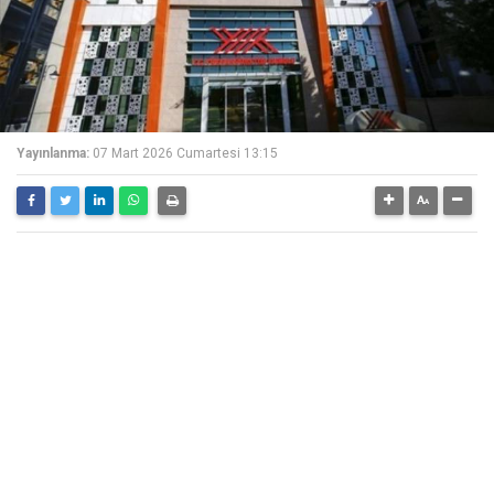
Yayınlanma:
07 Mart 2026 Cumartesi 13:15