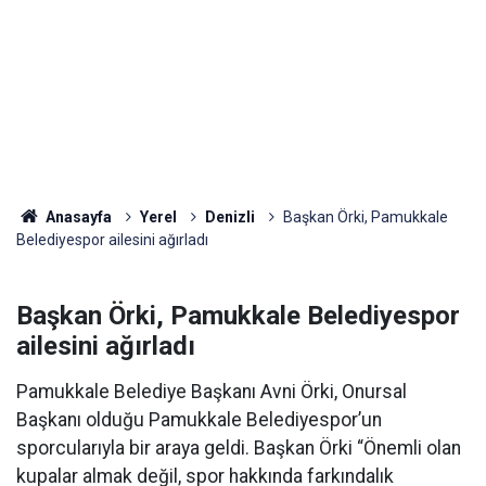
Anasayfa
Yerel
Denizli
Başkan Örki, Pamukkale
Belediyespor ailesini ağırladı
Başkan Örki, Pamukkale Belediyespor
ailesini ağırladı
Pamukkale Belediye Başkanı Avni Örki, Onursal
Başkanı olduğu Pamukkale Belediyespor’un
sporcularıyla bir araya geldi. Başkan Örki “Önemli olan
kupalar almak değil, spor hakkında farkındalık