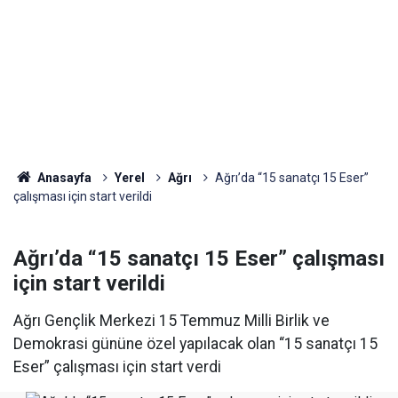
Anasayfa
Yerel
Ağrı
Ağrı’da “15 sanatçı 15 Eser”
çalışması için start verildi
Ağrı’da “15 sanatçı 15 Eser” çalışması
için start verildi
Ağrı Gençlik Merkezi 15 Temmuz Milli Birlik ve
Demokrasi gününe özel yapılacak olan “15 sanatçı 15
Eser” çalışması için start verdi