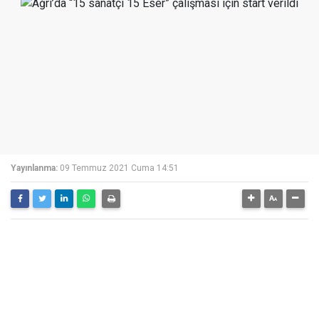
Yayınlanma:
09 Temmuz 2021 Cuma 14:51