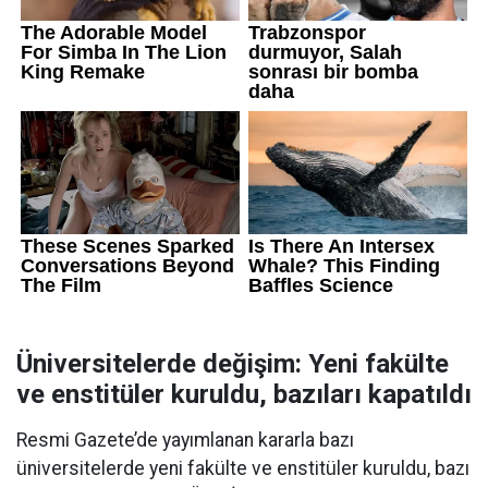
Üniversitelerde değişim: Yeni fakülte
ve enstitüler kuruldu, bazıları kapatıldı
Resmi Gazete’de yayımlanan kararla bazı
üniversitelerde yeni fakülte ve enstitüler kuruldu, bazı