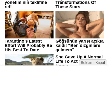
Reklamı Kapat