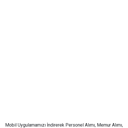
Mobil Uygulamamızı İndirerek Personel Alımı, Memur Alımı,