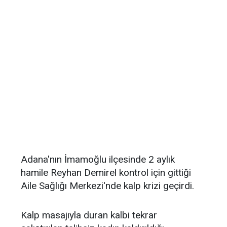
Adana'nın İmamoğlu ilçesinde 2 aylık
hamile Reyhan Demirel kontrol için gittiği
Aile Sağlığı Merkezi'nde kalp krizi geçirdi.
Kalp masajıyla duran kalbi tekrar