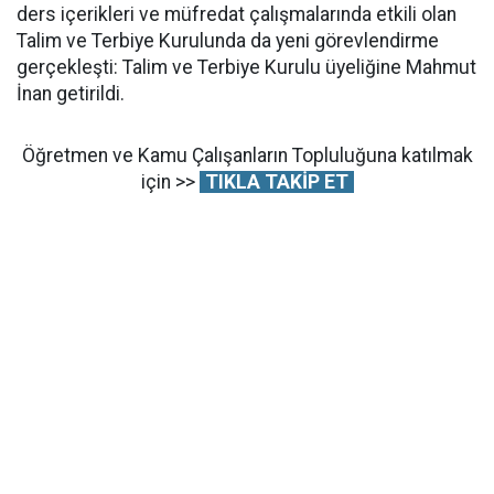
ders içerikleri ve müfredat çalışmalarında etkili olan
Talim ve Terbiye Kurulunda da yeni görevlendirme
gerçekleşti: Talim ve Terbiye Kurulu üyeliğine Mahmut
İnan getirildi.
Öğretmen ve Kamu Çalışanların Topluluğuna katılmak
için >>
TIKLA TAKİP ET