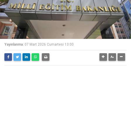
Yayınlanma:
07 Mart 2026 Cumartesi 13:00