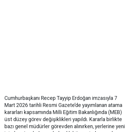
Cumhurbaşkanı Recep Tayyip Erdoğan imzasıyla 7
Mart 2026 tarihli Resmi Gazete’de yayımlanan atama
kararları kapsamında Milli Eğitim Bakanlığında (MEB)
üst düzey görev değişiklikleri yapıldı. Kararla birlikte
bazı genel müdürler görevden alınırken, yerlerine yeni