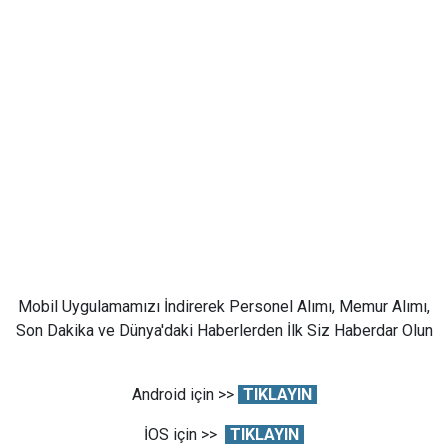
Mobil Uygulamamızı İndirerek Personel Alımı, Memur Alımı,
Son Dakika ve Dünya'daki Haberlerden İlk Siz Haberdar Olun
Android için >>
TIKLAYIN
İOS için >>
TIKLAYIN