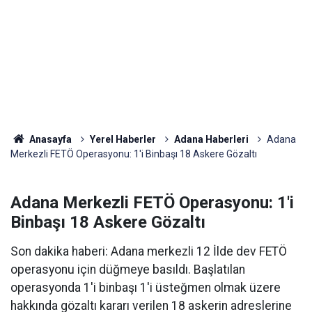
Anasayfa
Yerel Haberler
Adana Haberleri
Adana
Merkezli FETÖ Operasyonu: 1'i Binbaşı 18 Askere Gözaltı
Adana Merkezli FETÖ Operasyonu: 1'i
Binbaşı 18 Askere Gözaltı
Son dakika haberi: Adana merkezli 12 İlde dev FETÖ
operasyonu için düğmeye basıldı. Başlatılan
operasyonda 1'i binbaşı 1'i üsteğmen olmak üzere
hakkında gözaltı kararı verilen 18 askerin adreslerine