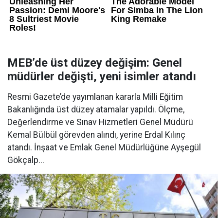
MEB’de üst düzey değişim: Genel
müdürler değişti, yeni isimler atandı
Resmi Gazete’de yayımlanan kararla Milli Eğitim
Bakanlığında üst düzey atamalar yapıldı. Ölçme,
Değerlendirme ve Sınav Hizmetleri Genel Müdürü
Kemal Bülbül görevden alındı, yerine Erdal Kılınç
atandı. İnşaat ve Emlak Genel Müdürlüğüne Ayşegül
Gökçalp...