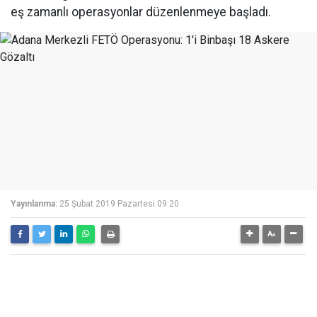
eş zamanlı operasyonlar düzenlenmeye başladı.
Yayınlanma:
25 Şubat 2019 Pazartesi 09:20