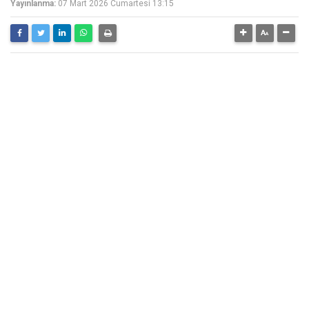
Yayınlanma:
07 Mart 2026 Cumartesi 13:15