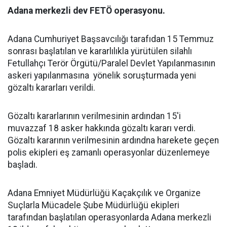
Adana merkezli dev FETÖ operasyonu.
Adana Cumhuriyet Başsavcılığı tarafıdan 15 Temmuz
sonrası başlatılan ve kararlılıkla yürütülen silahlı
Fetullahçı Terör Örgütü/Paralel Devlet Yapılanmasının
askeri yapılanmasına yönelik soruşturmada yeni
gözaltı kararları verildi.
Gözaltı kararlarının verilmesinin ardından 15'i
muvazzaf 18 asker hakkında gözaltı kararı verdi.
Gözaltı kararının verilmesinin ardındna harekete geçen
polis ekipleri eş zamanlı operasyonlar düzenlemeye
başladı.
Adana Emniyet Müdürlüğü Kaçakçılık ve Organize
Suçlarla Mücadele Şube Müdürlüğü ekipleri
tarafından başlatılan operasyonlarda Adana merkezli