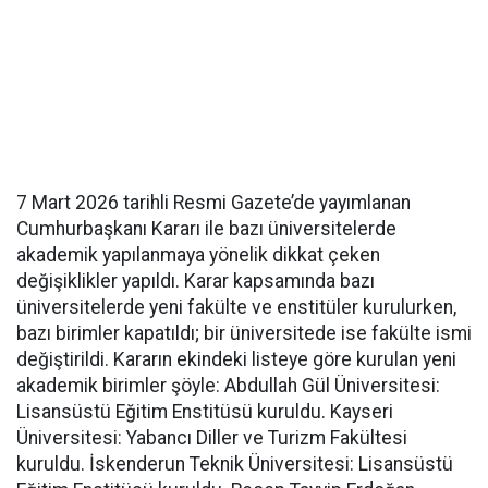
7 Mart 2026 tarihli Resmi Gazete’de yayımlanan
Cumhurbaşkanı Kararı ile bazı üniversitelerde
akademik yapılanmaya yönelik dikkat çeken
değişiklikler yapıldı. Karar kapsamında bazı
üniversitelerde yeni fakülte ve enstitüler kurulurken,
bazı birimler kapatıldı; bir üniversitede ise fakülte ismi
değiştirildi. Kararın ekindeki listeye göre kurulan yeni
akademik birimler şöyle: Abdullah Gül Üniversitesi:
Lisansüstü Eğitim Enstitüsü kuruldu. Kayseri
Üniversitesi: Yabancı Diller ve Turizm Fakültesi
kuruldu. İskenderun Teknik Üniversitesi: Lisansüstü