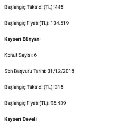
Başlangıç Taksidi (TL): 448
Başlangıç Fiyatı (TL): 134.519
Kayseri Bünyan
Konut Sayısı: 6
Son Başvuru Tarihi: 31/12/2018
Başlangıç Taksidi (TL): 318
Başlangıç Fiyatı (TL): 95.439
Kayseri Develi