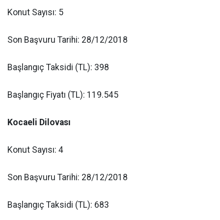
Konut Sayısı: 5
Son Başvuru Tarihi: 28/12/2018
Başlangıç Taksidi (TL): 398
Başlangıç Fiyatı (TL): 119.545
Kocaeli Dilovası
Konut Sayısı: 4
Son Başvuru Tarihi: 28/12/2018
Başlangıç Taksidi (TL): 683