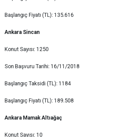
Başlangıç Fiyatı (TL): 135.616
Ankara Sincan
Konut Sayısı: 1250
Son Başvuru Tarihi: 16/11/2018
Başlangıç Taksidi (TL): 1184
Başlangıç Fiyatı (TL): 189.508
Ankara Mamak Altıağaç
Konut Sayısı: 10