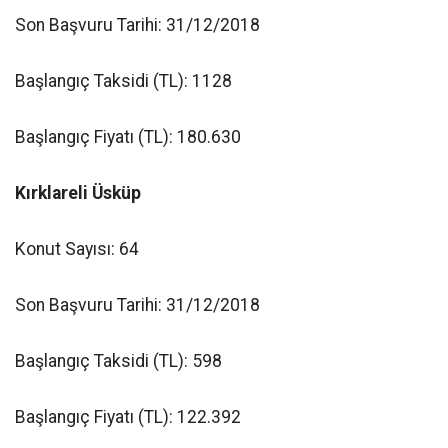
Son Başvuru Tarihi: 31/12/2018
Başlangıç Taksidi (TL): 1128
Başlangıç Fiyatı (TL): 180.630
Kırklareli Üsküp
Konut Sayısı: 64
Son Başvuru Tarihi: 31/12/2018
Başlangıç Taksidi (TL): 598
Başlangıç Fiyatı (TL): 122.392