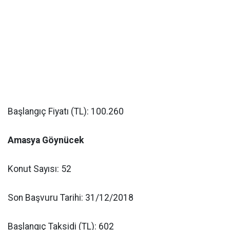
Başlangıç Fiyatı (TL): 100.260
Amasya Göynücek
Konut Sayısı: 52
Son Başvuru Tarihi: 31/12/2018
Başlangıç Taksidi (TL): 602