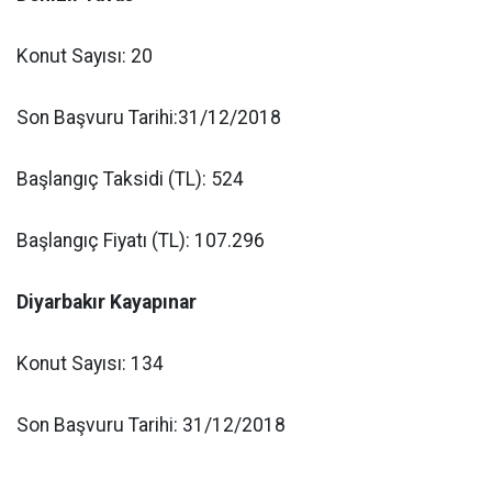
Konut Sayısı: 20
Son Başvuru Tarihi:31/12/2018
Başlangıç Taksidi (TL): 524
Başlangıç Fiyatı (TL): 107.296
Diyarbakır Kayapınar
Konut Sayısı: 134
Son Başvuru Tarihi: 31/12/2018