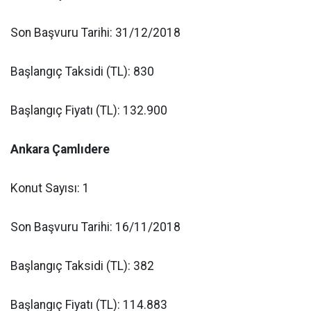
Son Başvuru Tarihi: 31/12/2018
Başlangıç Taksidi (TL): 830
Başlangıç Fiyatı (TL): 132.900
Ankara Çamlıdere
Konut Sayısı: 1
Son Başvuru Tarihi: 16/11/2018
Başlangıç Taksidi (TL): 382
Başlangıç Fiyatı (TL): 114.883