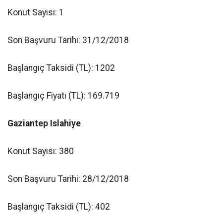
Konut Sayısı: 1
Son Başvuru Tarihi: 31/12/2018
Başlangıç Taksidi (TL): 1202
Başlangıç Fiyatı (TL): 169.719
Gaziantep Islahiye
Konut Sayısı: 380
Son Başvuru Tarihi: 28/12/2018
Başlangıç Taksidi (TL): 402