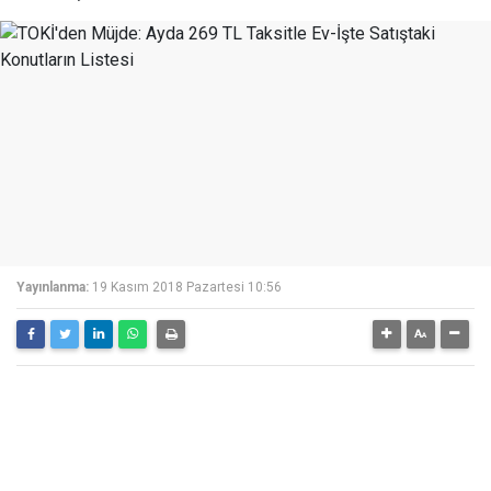
Yayınlanma:
19 Kasım 2018 Pazartesi 10:56