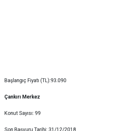
Başlangıç Fiyatı (TL):93.090
Çankırı Merkez
Konut Sayısı: 99
Son Başvuru Tarihi: 31/12/2018