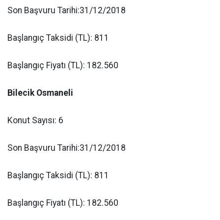
Son Başvuru Tarihi:31/12/2018
Başlangıç Taksidi (TL): 811
Başlangıç Fiyatı (TL): 182.560
Bilecik Osmaneli
Konut Sayısı: 6
Son Başvuru Tarihi:31/12/2018
Başlangıç Taksidi (TL): 811
Başlangıç Fiyatı (TL): 182.560