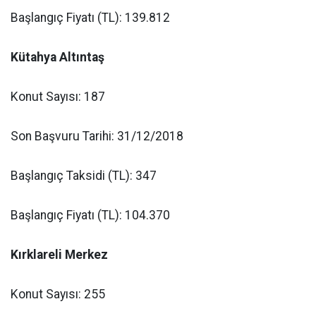
Başlangıç Fiyatı (TL): 139.812
Kütahya Altıntaş
Konut Sayısı: 187
Son Başvuru Tarihi: 31/12/2018
Başlangıç Taksidi (TL): 347
Başlangıç Fiyatı (TL): 104.370
Kırklareli Merkez
Konut Sayısı: 255