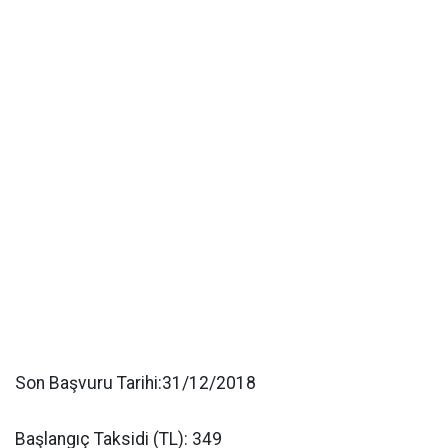
Son Başvuru Tarihi:31/12/2018
Başlangıç Taksidi (TL): 349