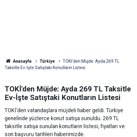
Anasayfa
Türkiye
TOKİ'den Müjde: Ayda 269 TL
Taksitle Ev-İşte Satıştaki Konutların Listesi
TOKİ'den Müjde: Ayda 269 TL Taksitle
Ev-İşte Satıştaki Konutların Listesi
TOKİ'den vatandaşlara müjdeli haber geldi. Türkiye
genelinde yüzlerce konut satışa sunuldu. 269 TL
taksitle satışa sunulan konutların listesi, fiyatları ve
son başvuru tarihleri haberimizde.