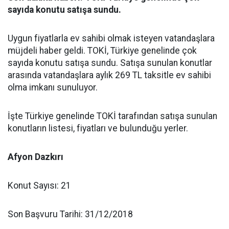
sayıda konutu satışa sundu.
Uygun fiyatlarla ev sahibi olmak isteyen vatandaşlara
müjdeli haber geldi. TOKİ, Türkiye genelinde çok
sayıda konutu satışa sundu. Satışa sunulan konutlar
arasında vatandaşlara aylık 269 TL taksitle ev sahibi
olma imkanı sunuluyor.
İşte Türkiye genelinde TOKİ tarafından satışa sunulan
konutların listesi, fiyatları ve bulunduğu yerler.
Afyon Dazkırı
Konut Sayısı: 21
Son Başvuru Tarihi: 31/12/2018