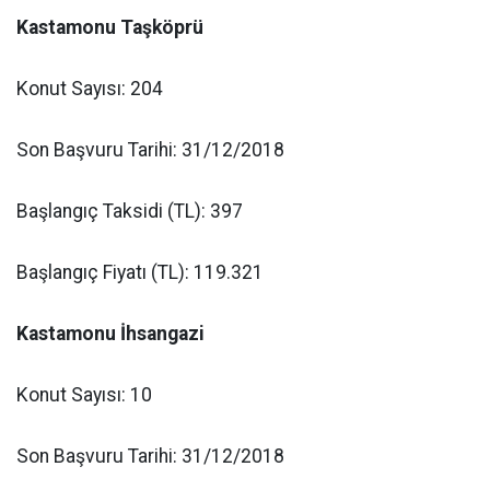
Kastamonu Taşköprü
Konut Sayısı: 204
Son Başvuru Tarihi: 31/12/2018
Başlangıç Taksidi (TL): 397
Başlangıç Fiyatı (TL): 119.321
Kastamonu İhsangazi
Konut Sayısı: 10
Son Başvuru Tarihi: 31/12/2018