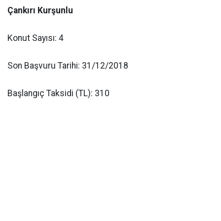
Çankırı Kurşunlu
Konut Sayısı: 4
Son Başvuru Tarihi: 31/12/2018
Başlangıç Taksidi (TL): 310