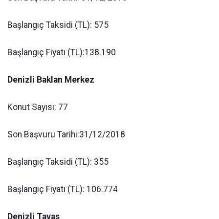
Başlangıç Taksidi (TL): 575
Başlangıç Fiyatı (TL):138.190
Denizli Baklan Merkez
Konut Sayısı: 77
Son Başvuru Tarihi:31/12/2018
Başlangıç Taksidi (TL): 355
Başlangıç Fiyatı (TL): 106.774
Denizli Tavas