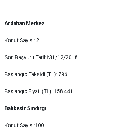
Ardahan Merkez
Konut Sayısı: 2
Son Başvuru Tarihi:31/12/2018
Başlangıç Taksidi (TL): 796
Başlangıç Fiyatı (TL): 158.441
Balıkesir Sındırgı
Konut Sayısı:100