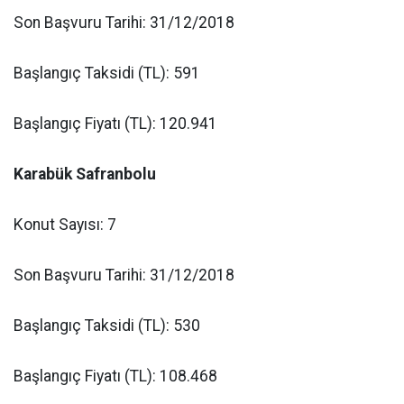
Son Başvuru Tarihi: 31/12/2018
Başlangıç Taksidi (TL): 591
Başlangıç Fiyatı (TL): 120.941
Karabük Safranbolu
Konut Sayısı: 7
Son Başvuru Tarihi: 31/12/2018
Başlangıç Taksidi (TL): 530
Başlangıç Fiyatı (TL): 108.468