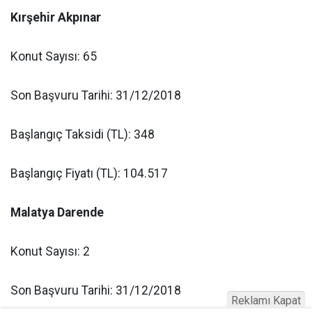
Kırşehir Akpınar
Konut Sayısı: 65
Son Başvuru Tarihi: 31/12/2018
Başlangıç Taksidi (TL): 348
Başlangıç Fiyatı (TL): 104.517
Malatya Darende
Konut Sayısı: 2
Son Başvuru Tarihi: 31/12/2018
Reklamı Kapat