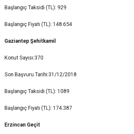
Başlangıç Taksidi (TL): 929
Başlangıç Fiyatı (TL): 148.654
Gaziantep Şehitkamil
Konut Sayısı:370
Son Başvuru Tarihi:31/12/2018
Başlangıç Taksidi (TL): 1089
Başlangıç Fiyatı (TL): 174.387
Erzincan Geçit