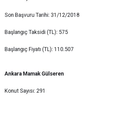
Son Başvuru Tarihi: 31/12/2018
Başlangıç Taksidi (TL): 575
Başlangıç Fiyatı (TL): 110.507
Ankara Mamak Gülseren
Konut Sayısı: 291