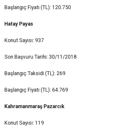
Başlangıç Fiyatı (TL): 120.750
Hatay Payas
Konut Sayısı: 937
Son Başvuru Tarihi: 30/11/2018
Başlangıç Taksidi (TL): 269
Başlangıç Fiyatı (TL): 64.769
Kahramanmaraş Pazarcık
Konut Sayısı: 119