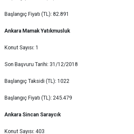
Başlangıç Fiyatı (TL): 82.891
Ankara Mamak Yatıkmusluk
Konut Sayısı: 1
Son Başvuru Tarihi: 31/12/2018
Başlangıç Taksidi (TL): 1022
Başlangıç Fiyatı (TL): 245.479
Ankara Sincan Saraycık
Konut Sayısı: 403