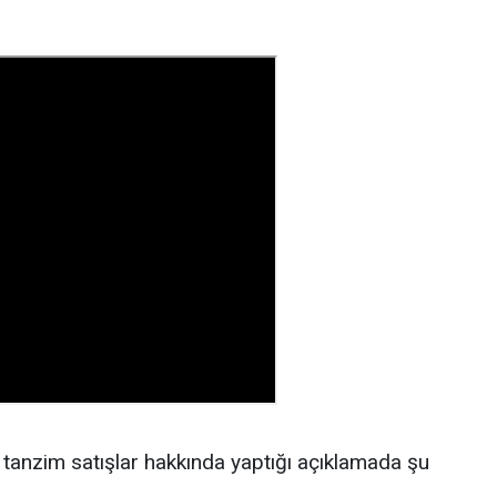
, tanzim satışlar hakkında yaptığı açıklamada şu