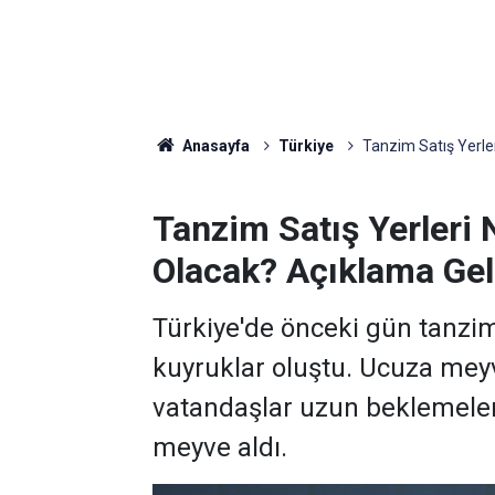
Anasayfa
Türkiye
Tanzim Satış Yerle
Tanzim Satış Yerleri
Olacak? Açıklama Gel
Türkiye'de önceki gün tanzim
kuyruklar oluştu. Ucuza mey
vatandaşlar uzun beklemeler
meyve aldı.