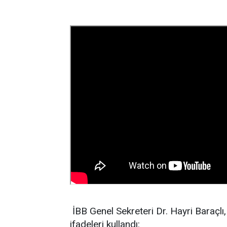
İBB Genel Sekreteri Dr. Hayri Baraçlı
ifadeleri kullandı: