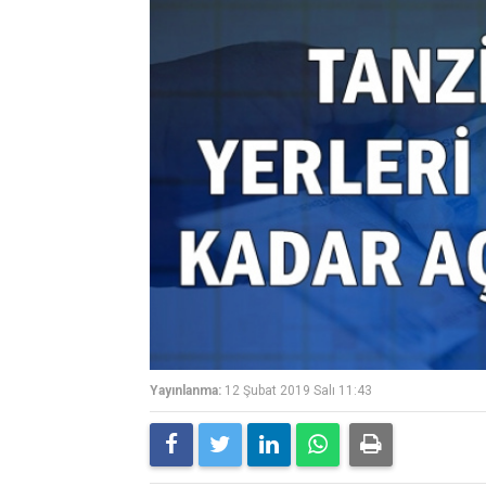
Yayınlanma:
12 Şubat 2019 Salı 11:43