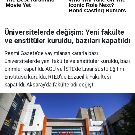
Üniversitelerde değişim: Yeni fakülte
ve enstitüler kuruldu, bazıları kapatıldı
Resmi Gazete’de yayımlanan kararla bazı
üniversitelerde yeni fakülte ve enstitüler kuruldu, bazı
birimler kapatıldı. AGÜ ve İSTE’de Lisansüstü Eğitim
Enstitüsü kuruldu; RTEÜ’de Eczacılık Fakültesi
kapatıldı. Aksaray’da fakülte adı değişti.