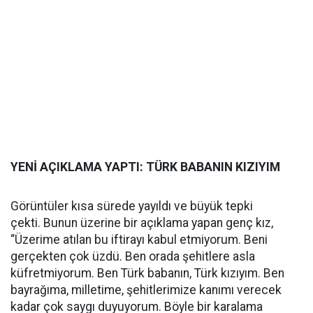
YENİ AÇIKLAMA YAPTI: TÜRK BABANIN KIZIYIM
Görüntüler kısa sürede yayıldı ve büyük tepki
çekti. Bunun üzerine bir açıklama yapan genç kız,
“Üzerime atılan bu iftirayı kabul etmiyorum. Beni
gerçekten çok üzdü. Ben orada şehitlere asla
küfretmiyorum. Ben Türk babanın, Türk kızıyım. Ben
bayrağıma, milletime, şehitlerimize kanımı verecek
kadar çok saygı duyuyorum. Böyle bir karalama