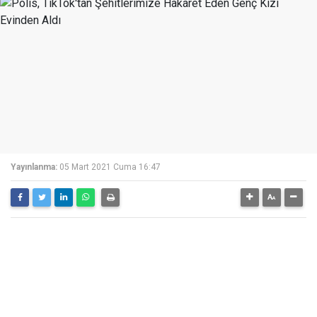
Yayınlanma:
05 Mart 2021 Cuma 16:47