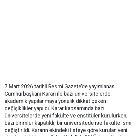
7 Mart 2026 tarihli Resmi Gazete’de yayımlanan
Cumhurbaşkanı Kararı ile bazı üniversitelerde
akademik yapılanmaya yönelik dikkat çeken
değişiklikler yapıldı. Karar kapsamında bazı
üniversitelerde yeni fakülte ve enstitüler kurulurken,
bazı birimler kapatıldı; bir üniversitede ise fakülte ismi
değiştirildi. Kararın ekindeki listeye göre kurulan yeni