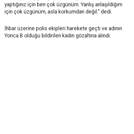
yaptığınız için ben çok üzgünüm. Yanlış anlaşıldığım
için çok üzgünüm, asla korkumdan değil.” dedi.
İhbar üzerine polis ekipleri harekete geçti ve adının
Yonca B olduğu bildirilen kadın gözaltına alındı.