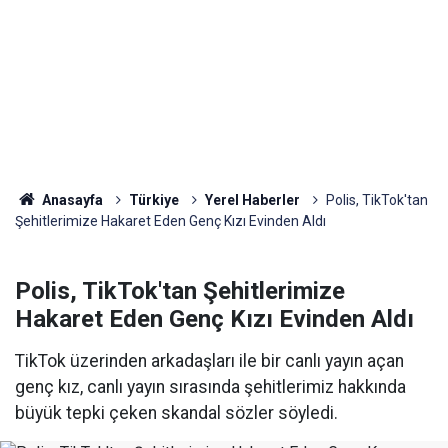
Anasayfa
Türkiye
Yerel Haberler
Polis, TikTok'tan
Şehitlerimize Hakaret Eden Genç Kızı Evinden Aldı
Polis, TikTok'tan Şehitlerimize
Hakaret Eden Genç Kızı Evinden Aldı
TikTok üzerinden arkadaşları ile bir canlı yayın açan
genç kız, canlı yayın sırasında şehitlerimiz hakkında
büyük tepki çeken skandal sözler söyledi.