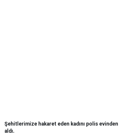
Şehitlerimize hakaret eden kadını polis evinden
aldı.