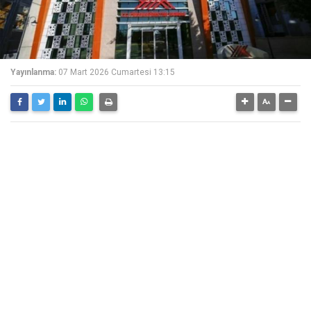
Yayınlanma:
07 Mart 2026 Cumartesi 13:15