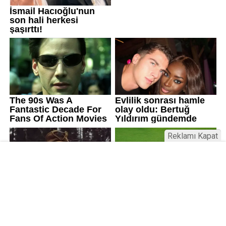
Reklamı Kapat