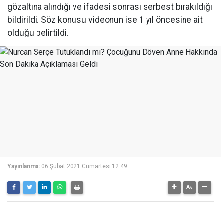
gözaltına alındığı ve ifadesi sonrası serbest bırakıldığı
bildirildi. Söz konusu videonun ise 1 yıl öncesine ait
olduğu belirtildi.
Yayınlanma:
06 Şubat 2021 Cumartesi 12:49