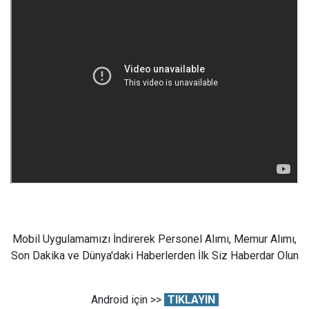
Mobil Uygulamamızı İndirerek Personel Alımı, Memur Alımı,
Son Dakika ve Dünya'daki Haberlerden İlk Siz Haberdar Olun
Android için >>
TIKLAYIN