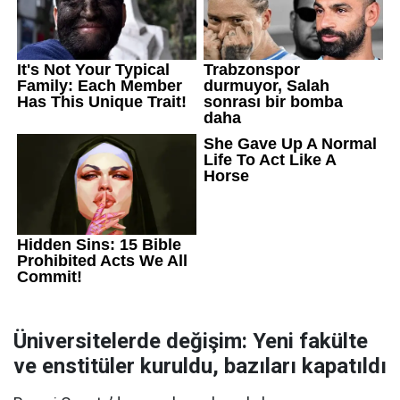
Üniversitelerde değişim: Yeni fakülte
ve enstitüler kuruldu, bazıları kapatıldı