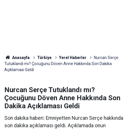
Anasayfa
Türkiye
Yerel Haberler
Nurcan Serçe
Tutuklandı mı? Çocuğunu Döven Anne Hakkında Son Dakika
Açıklaması Geldi
Nurcan Serçe Tutuklandı mı?
Çocuğunu Döven Anne Hakkında Son
Dakika Açıklaması Geldi
Son dakika haberi: Emniyetten Nurcan Serçe hakkında
son dakika açıklaması geldi. Açıklamada onun