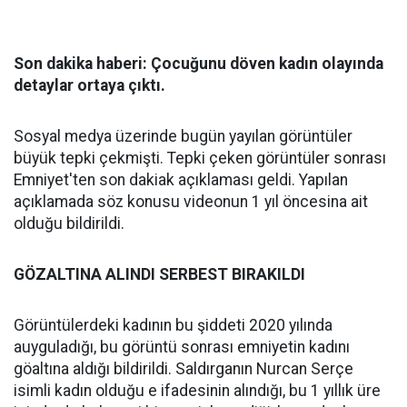
Son dakika haberi: Çocuğunu döven kadın olayında
detaylar ortaya çıktı.
Sosyal medya üzerinde bugün yayılan görüntüler
büyük tepki çekmişti. Tepki çeken görüntüler sonrası
Emniyet'ten son dakiak açıklaması geldi. Yapılan
açıklamada söz konusu videonun 1 yıl öncesina ait
olduğu bildirildi.
GÖZALTINA ALINDI SERBEST BIRAKILDI
Görüntülerdeki kadının bu şiddeti 2020 yılında
auyguladığı, bu görüntü sonrası emniyetin kadını
göaltına aldığı bildirildi. Saldırganın Nurcan Serçe
isimli kadın olduğu e ifadesinin alındığı, bu 1 yıllık üre