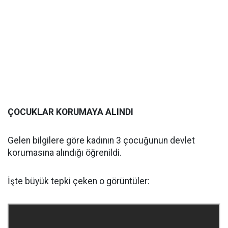
ÇOCUKLAR KORUMAYA ALINDI
Gelen bilgilere göre kadının 3 çocuğunun devlet
korumasına alındığı öğrenildi.
İşte büyük tepki çeken o görüntüler: