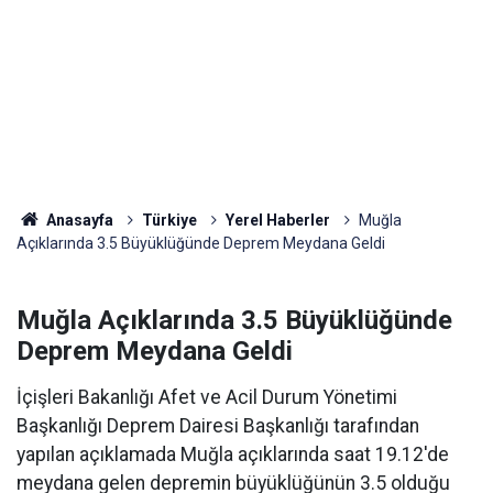
Anasayfa
Türkiye
Yerel Haberler
Muğla
Açıklarında 3.5 Büyüklüğünde Deprem Meydana Geldi
Muğla Açıklarında 3.5 Büyüklüğünde
Deprem Meydana Geldi
İçişleri Bakanlığı Afet ve Acil Durum Yönetimi
Başkanlığı Deprem Dairesi Başkanlığı tarafından
yapılan açıklamada Muğla açıklarında saat 19.12'de
meydana gelen depremin büyüklüğünün 3.5 olduğu