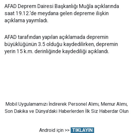
AFAD Deprem Dairesi Başkanlığı Muğla açıklarında
saat 19.12.'de meydana gelen depreme ilişkin
açıklama yayımladı.
AFAD tarafından yapılan açıklamada depremin
büyüklüğünün 3.5 olduğu kaydedilirken, depremin
yerin 15 k.m. derinliğinde kaydediliği açıklandı.
Mobil Uygulamamızı İndirerek Personel Alımı, Memur Alımı,
Son Dakika ve Dünya'daki Haberlerden İlk Siz Haberdar Olun
Android için >>
TIKLAYIN