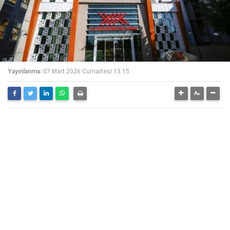
Yayınlanma:
07 Mart 2026 Cumartesi 13:15