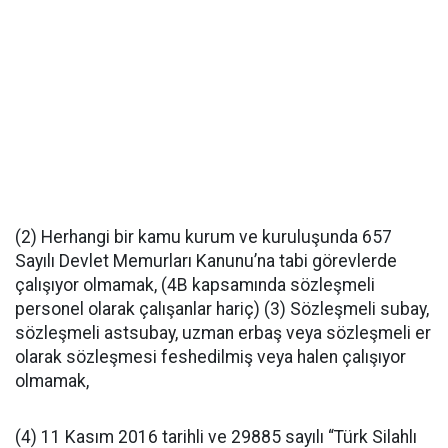
(2) Herhangi bir kamu kurum ve kuruluşunda 657
Sayılı Devlet Memurları Kanunu’na tabi görevlerde
çalışıyor olmamak, (4B kapsamında sözleşmeli
personel olarak çalışanlar hariç) (3) Sözleşmeli subay,
sözleşmeli astsubay, uzman erbaş veya sözleşmeli er
olarak sözleşmesi feshedilmiş veya halen çalışıyor
olmamak,
(4) 11 Kasım 2016 tarihli ve 29885 sayılı “Türk Silahlı