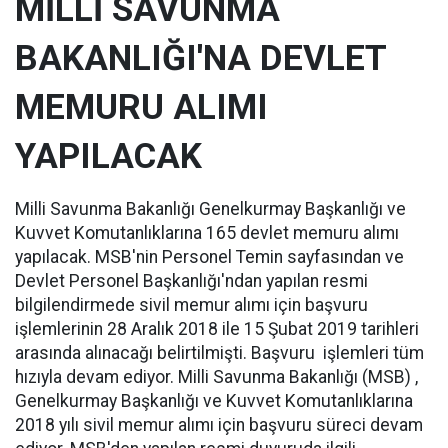
MİLLİ SAVUNMA
BAKANLIĞI'NA DEVLET
MEMURU ALIMI
YAPILACAK
Milli Savunma Bakanlığı Genelkurmay Başkanlığı ve
Kuvvet Komutanlıklarına 165 devlet memuru alımı
yapılacak. MSB'nin Personel Temin sayfasından ve
Devlet Personel Başkanlığı'ndan yapılan resmi
bilgilendirmede sivil memur alımı için başvuru
işlemlerinin 28 Aralık 2018 ile 15 Şubat 2019 tarihleri
arasında alınacağı belirtilmişti. Başvuru işlemleri tüm
hızıyla devam ediyor. Milli Savunma Bakanlığı (MSB) ,
Genelkurmay Başkanlığı ve Kuvvet Komutanlıklarına
2018 yılı sivil memur alımı için başvuru süreci devam