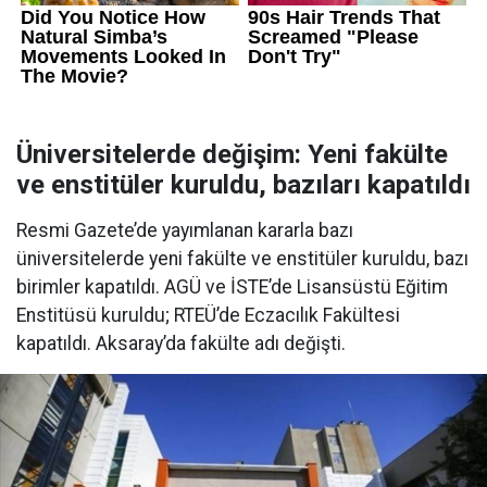
Üniversitelerde değişim: Yeni fakülte
ve enstitüler kuruldu, bazıları kapatıldı
Resmi Gazete’de yayımlanan kararla bazı
üniversitelerde yeni fakülte ve enstitüler kuruldu, bazı
birimler kapatıldı. AGÜ ve İSTE’de Lisansüstü Eğitim
Enstitüsü kuruldu; RTEÜ’de Eczacılık Fakültesi
kapatıldı. Aksaray’da fakülte adı değişti.