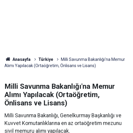
Anasayfa
Türkiye
Milli Savunma Bakanlığı'na Memur
Alımı Yapılacak (Ortaöğretim, Önlisans ve Lisans)
Milli Savunma Bakanlığı'na Memur
Alımı Yapılacak (Ortaöğretim,
Önlisans ve Lisans)
Milli Savunma Bakanlığı, Genelkurmay Başkanlığı ve
Kuvvet Komutanlıklarına en az ortaöğretim mezunu
sivil memuru alımı yapılacak.