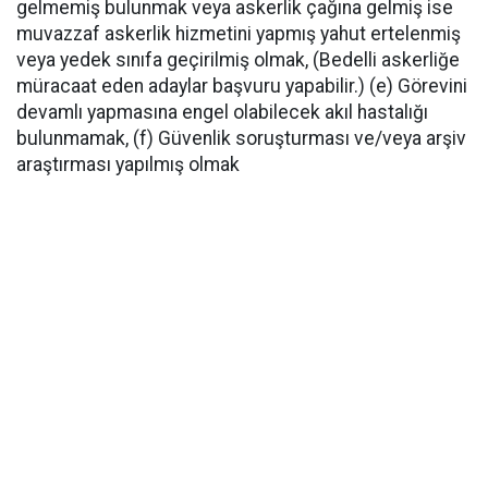
gelmemiş bulunmak veya askerlik çağına gelmiş ise
muvazzaf askerlik hizmetini yapmış yahut ertelenmiş
veya yedek sınıfa geçirilmiş olmak, (Bedelli askerliğe
müracaat eden adaylar başvuru yapabilir.) (e) Görevini
devamlı yapmasına engel olabilecek akıl hastalığı
bulunmamak, (f) Güvenlik soruşturması ve/veya arşiv
araştırması yapılmış olmak