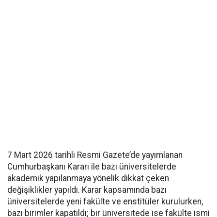
7 Mart 2026 tarihli Resmi Gazete’de yayımlanan
Cumhurbaşkanı Kararı ile bazı üniversitelerde
akademik yapılanmaya yönelik dikkat çeken
değişiklikler yapıldı. Karar kapsamında bazı
üniversitelerde yeni fakülte ve enstitüler kurulurken,
bazı birimler kapatıldı; bir üniversitede ise fakülte ismi