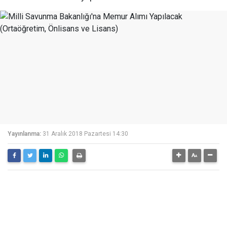
Yayınlanma:
31 Aralık 2018 Pazartesi 14:30