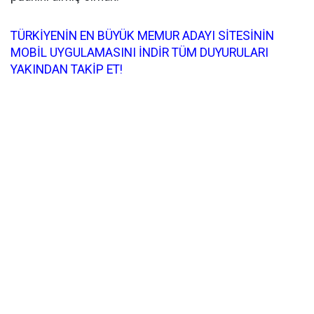
TÜRKİYENİN EN BÜYÜK MEMUR ADAYI SİTESİNİN
MOBİL UYGULAMASINI İNDİR TÜM DUYURULARI
YAKINDAN TAKİP ET!