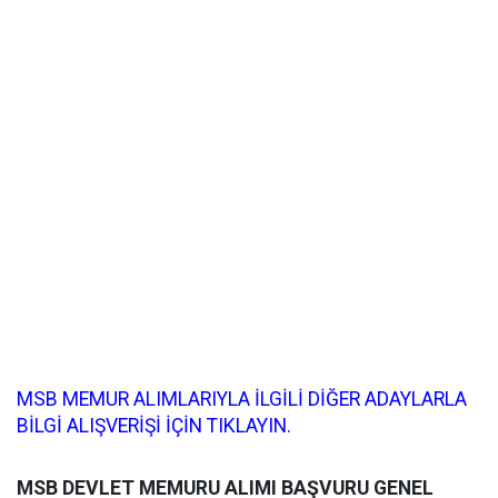
MSB MEMUR ALIMLARIYLA İLGİLİ DİĞER ADAYLARLA
BİLGİ ALIŞVERİŞİ İÇİN TIKLAYIN.
MSB DEVLET MEMURU ALIMI BAŞVURU GENEL