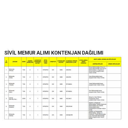
SİVİL MEMUR ALIMI KONTENJAN DAĞILIMI