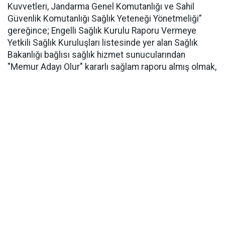
Kuvvetleri, Jandarma Genel Komutanlığı ve Sahil
Güvenlik Komutanlığı Sağlık Yeteneği Yönetmeliği”
gereğince; Engelli Sağlık Kurulu Raporu Vermeye
Yetkili Sağlık Kuruluşları listesinde yer alan Sağlık
Bakanlığı bağlısı sağlık hizmet sunucularından
"Memur Adayı Olur" kararlı sağlam raporu almış olmak,