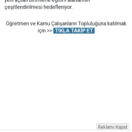
çeşitlendirilmesi hedefleniyor.
Öğretmen ve Kamu Çalışanların Topluluğuna katılmak
için >>
TIKLA TAKİP ET
Reklamı Kapat