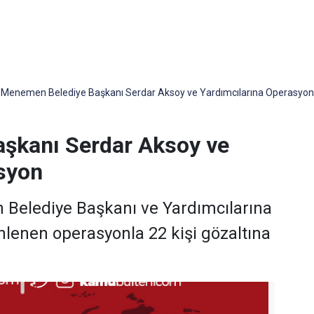
Menemen Belediye Başkanı Serdar Aksoy ve Yardımcılarına Operasyon
şkanı Serdar Aksoy ve
syon
Belediye Başkanı ve Yardımcılarına
lenen operasyonla 22 kişi gözaltına