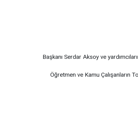
Başkanı Serdar Aksoy ve yardımcıların
Öğretmen ve Kamu Çalışanların To