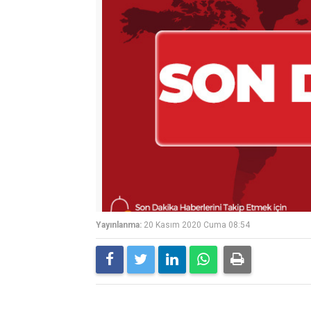
Yayınlanma:
20 Kasım 2020 Cuma 08:54