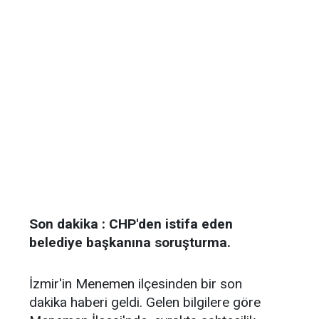
Son dakika : CHP'den istifa eden
belediye başkanına soruşturma.
İzmir'in Menemen ilçesinden bir son
dakika haberi geldi. Gelen bilgilere göre