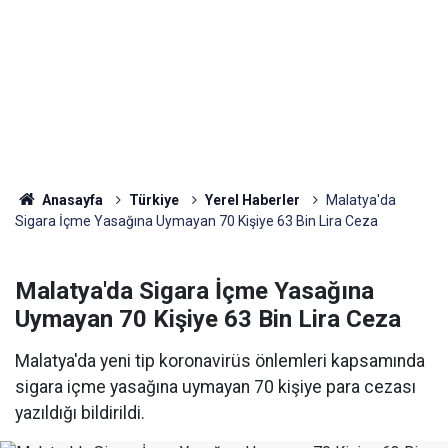
Anasayfa
Türkiye
Yerel Haberler
Malatya'da
Sigara İçme Yasağına Uymayan 70 Kişiye 63 Bin Lira Ceza
Malatya'da Sigara İçme Yasağına
Uymayan 70 Kişiye 63 Bin Lira Ceza
Malatya'da yeni tip koronavirüs önlemleri kapsamında
sigara içme yasağına uymayan 70 kişiye para cezası
yazıldığı bildirildi.