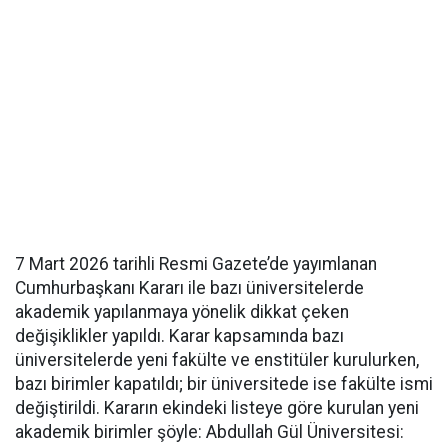
7 Mart 2026 tarihli Resmi Gazete’de yayımlanan
Cumhurbaşkanı Kararı ile bazı üniversitelerde
akademik yapılanmaya yönelik dikkat çeken
değişiklikler yapıldı. Karar kapsamında bazı
üniversitelerde yeni fakülte ve enstitüler kurulurken,
bazı birimler kapatıldı; bir üniversitede ise fakülte ismi
değiştirildi. Kararın ekindeki listeye göre kurulan yeni
akademik birimler şöyle: Abdullah Gül Üniversitesi: