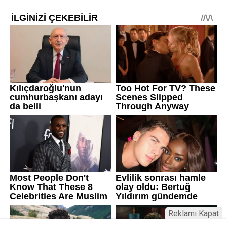
Reklamı Kapat