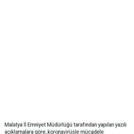
Malatya İl Emniyet Müdürlüğü tarafından yapılan yazılı
açıklamalara göre, koronavirüsle mücadele