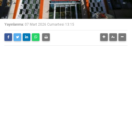
Yayınlanma:
07 Mart 2026 Cumartesi 13:15