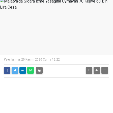
Yayınlanma:
20 Kasım 2020 Cuma 12:22