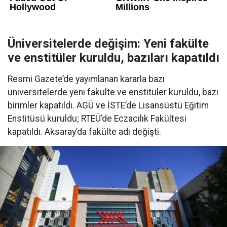
Üniversitelerde değişim: Yeni fakülte
ve enstitüler kuruldu, bazıları kapatıldı
Resmi Gazete’de yayımlanan kararla bazı
üniversitelerde yeni fakülte ve enstitüler kuruldu, bazı
birimler kapatıldı. AGÜ ve İSTE’de Lisansüstü Eğitim
Enstitüsü kuruldu; RTEÜ’de Eczacılık Fakültesi
kapatıldı. Aksaray’da fakülte adı değişti.