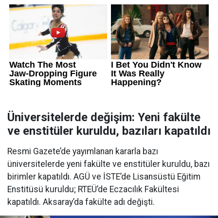
Üniversitelerde değişim: Yeni fakülte
ve enstitüler kuruldu, bazıları kapatıldı
Resmi Gazete’de yayımlanan kararla bazı
üniversitelerde yeni fakülte ve enstitüler kuruldu, bazı
birimler kapatıldı. AGÜ ve İSTE’de Lisansüstü Eğitim
Enstitüsü kuruldu; RTEÜ’de Eczacılık Fakültesi
kapatıldı. Aksaray’da fakülte adı değişti.