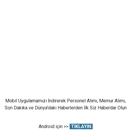
Mobil Uygulamamızı İndirerek Personel Alımı, Memur Alımı,
Son Dakika ve Dünya'daki Haberlerden İlk Siz Haberdar Olun
Android için >>
TIKLAYIN