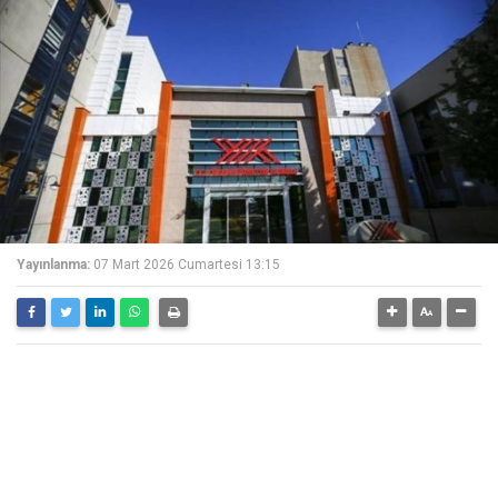
Yayınlanma:
07 Mart 2026 Cumartesi 13:15