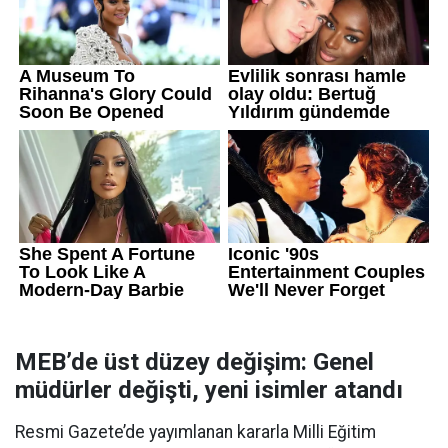
MEB’de üst düzey değişim: Genel
müdürler değişti, yeni isimler atandı
Resmi Gazete’de yayımlanan kararla Milli Eğitim