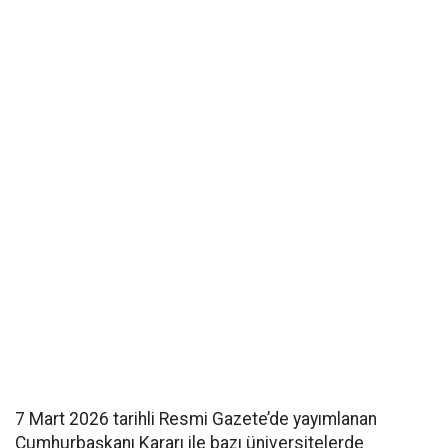
7 Mart 2026 tarihli Resmi Gazete’de yayımlanan
Cumhurbaşkanı Kararı ile bazı üniversitelerde