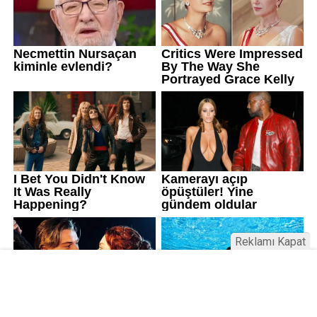
Reklamı Kapat