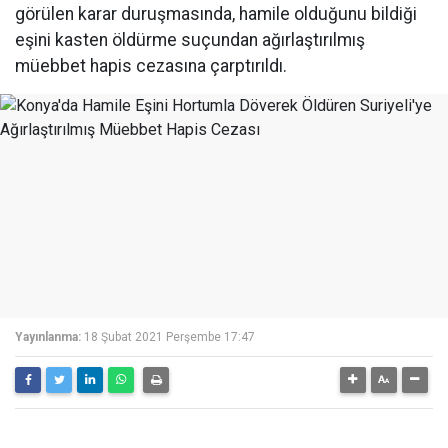
görülen karar duruşmasında, hamile olduğunu bildiği
eşini kasten öldürme suçundan ağırlaştırılmış
müebbet hapis cezasına çarptırıldı.
Yayınlanma:
18 Şubat 2021 Perşembe 17:47