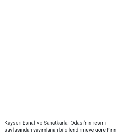
Kayseri Esnaf ve Sanatkarlar Odası'nın resmi
sayfasından yayımlanan bilgilendirmeye göre Fırın