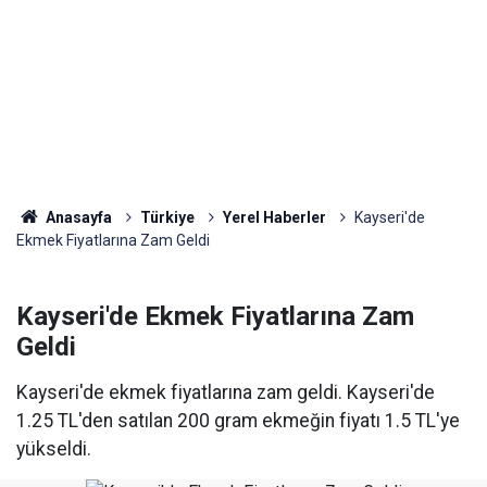
Anasayfa
Türkiye
Yerel Haberler
Kayseri'de
Ekmek Fiyatlarına Zam Geldi
Kayseri'de Ekmek Fiyatlarına Zam
Geldi
Kayseri'de ekmek fiyatlarına zam geldi. Kayseri'de
1.25 TL'den satılan 200 gram ekmeğin fiyatı 1.5 TL'ye
yükseldi.