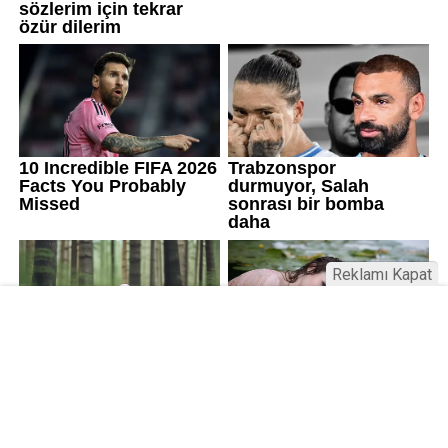
Reklamı Kapat