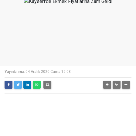
Yayınlanma:
04 Aralık 2020 Cuma 19:03