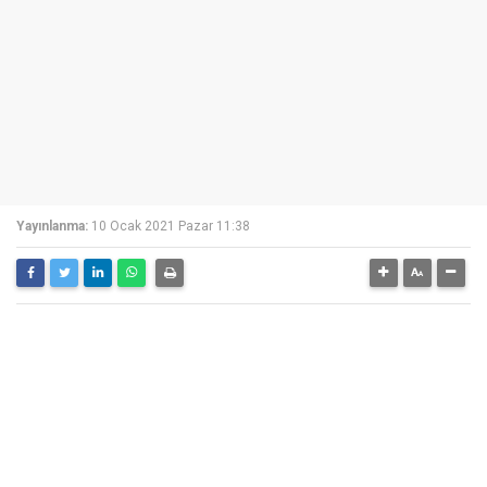
Yayınlanma:
10 Ocak 2021 Pazar 11:38