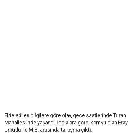
Elde edilen bilgilere göre olay, gece saatlerinde Turan
Mahallesi'nde yaşandı. İddialara göre, komşu olan Eray
Umutlu ile M.B. arasında tartışma çıktı.