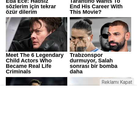
Reklamı Kapat