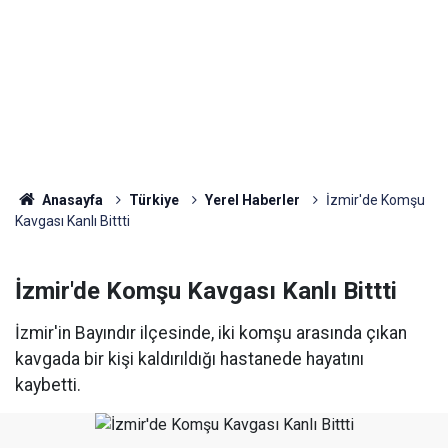
Anasayfa
Türkiye
Yerel Haberler
İzmir'de Komşu
Kavgası Kanlı Bittti
İzmir'de Komşu Kavgası Kanlı Bittti
İzmir'in Bayındır ilçesinde, iki komşu arasında çıkan
kavgada bir kişi kaldırıldığı hastanede hayatını
kaybetti.