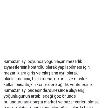
Ramazan ayı boyunca yoğunlaşan mezarlık
ziyaretlerinin kontrollü olarak yapılabilmesi için
mezarlıklara giriş ve çıkışların ayrı olarak
planlanmasına, fiziki mesafe kuralı ve maske
kullanımına ilişkin kontrollere ağırlık verilmesine,
Ramazan ayı öncesinde/süresince alışveriş
yoğunluğunun artabileceği göz önünde
bulundurularak başta market ve pazar yerleri olmak
üzere kalabalıkların oluşabileceği alanlarda fiziki