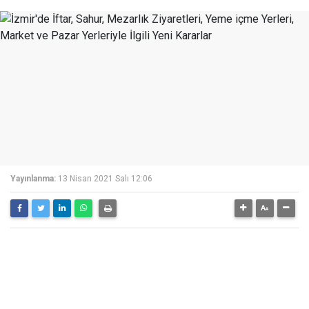
Yayınlanma:
13 Nisan 2021 Salı 12:06