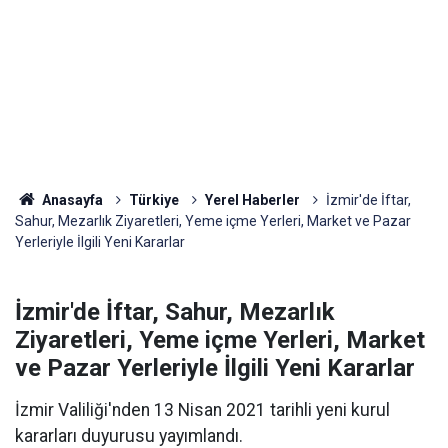
Anasayfa
Türkiye
Yerel Haberler
İzmir'de İftar,
Sahur, Mezarlık Ziyaretleri, Yeme içme Yerleri, Market ve Pazar
Yerleriyle İlgili Yeni Kararlar
İzmir'de İftar, Sahur, Mezarlık
Ziyaretleri, Yeme içme Yerleri, Market
ve Pazar Yerleriyle İlgili Yeni Kararlar
İzmir Valiliği'nden 13 Nisan 2021 tarihli yeni kurul
kararları duyurusu yayımlandı.