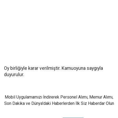
Oy birliğiyle karar verilmiştir. Kamuoyuna saygıyla
duyurulur.
Mobil Uygulamamızı İndirerek Personel Alımı, Memur Alımı,
Son Dakika ve Dünya'daki Haberlerden İlk Siz Haberdar Olun