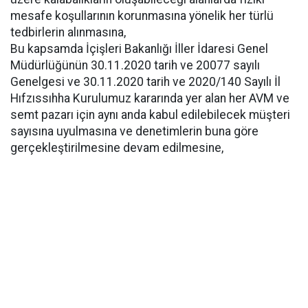
mesafe koşullarının korunmasına yönelik her türlü
tedbirlerin alınmasına,
Bu kapsamda İçişleri Bakanlığı İller İdaresi Genel
Müdürlüğünün 30.11.2020 tarih ve 20077 sayılı
Genelgesi ve 30.11.2020 tarih ve 2020/140 Sayılı İl
Hıfzıssıhha Kurulumuz kararında yer alan her AVM ve
semt pazarı için aynı anda kabul edilebilecek müşteri
sayısına uyulmasına ve denetimlerin buna göre
gerçekleştirilmesine devam edilmesine,