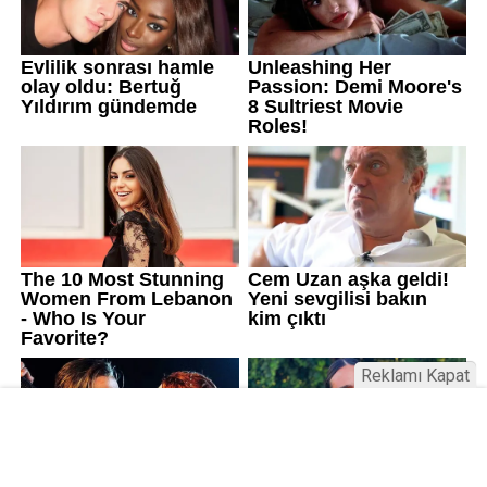
Reklamı Kapat