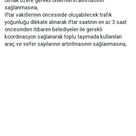
olmak üzere gerekli önlemlerin alınmasının
sağlanmasına,
İftar vakitlerinin öncesinde oluşabilecek trafik
yoğunluğu dikkate alınarak iftar saatinin en az 3 saat
öncesinden itibaren belediyeler ile gerekli
koordinasyon sağlanarak toplu taşımada kullanılan
araç ve sefer sayılarının artırılmasının sağlanmasına,