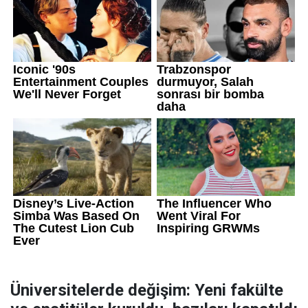
Üniversitelerde değişim: Yeni fakülte