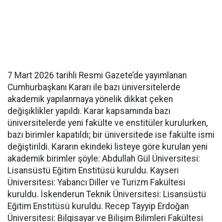
7 Mart 2026 tarihli Resmi Gazete’de yayımlanan
Cumhurbaşkanı Kararı ile bazı üniversitelerde
akademik yapılanmaya yönelik dikkat çeken
değişiklikler yapıldı. Karar kapsamında bazı
üniversitelerde yeni fakülte ve enstitüler kurulurken,
bazı birimler kapatıldı; bir üniversitede ise fakülte ismi
değiştirildi. Kararın ekindeki listeye göre kurulan yeni
akademik birimler şöyle: Abdullah Gül Üniversitesi:
Lisansüstü Eğitim Enstitüsü kuruldu. Kayseri
Üniversitesi: Yabancı Diller ve Turizm Fakültesi
kuruldu. İskenderun Teknik Üniversitesi: Lisansüstü
Eğitim Enstitüsü kuruldu. Recep Tayyip Erdoğan
Üniversitesi: Bilgisayar ve Bilişim Bilimleri Fakültesi